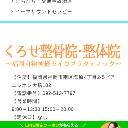
むち打ち・交通事故治療
イーマサウンドセラピー
【住所】
福岡県福岡市南区塩原4丁目2-5ピア
ニシオン大橋102
【電話番号】
092-512-7797
【営業時間】
9:00～13:30 15:00～20:00
【定休日】なし