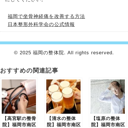
福岡で坐骨神経痛を改善する方法
日本整形外科学会の公式情報
© 2025 福岡の整体院. All rights reserved.
おすすめの関連記事
【高宮駅の整骨
【清水の整体
【塩原の整体
院】福岡市南区
院】福岡市南区
院】福岡市南区