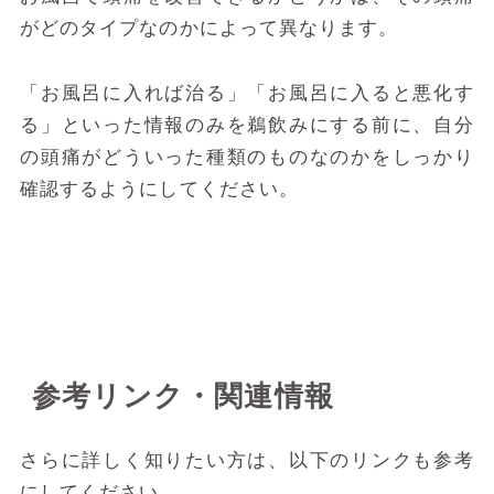
がどのタイプなのかによって異なります。
「お風呂に入れば治る」「お風呂に入ると悪化す
る」といった情報のみを鵜飲みにする前に、自分
の頭痛がどういった種類のものなのかをしっかり
確認するようにしてください。
参考リンク・関連情報
さらに詳しく知りたい方は、以下のリンクも参考
にしてください。