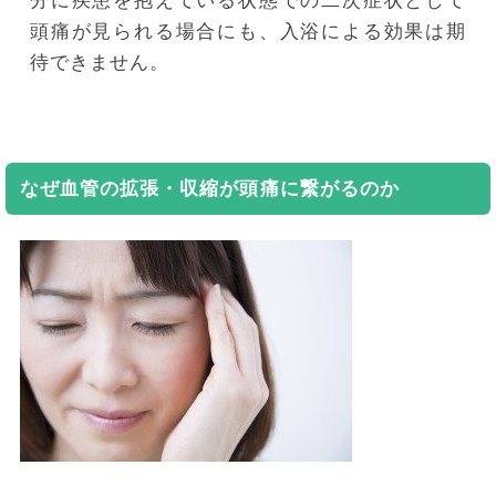
分に疾患を抱えている状態での二次症状として
頭痛が見られる場合にも、入浴による効果は期
待できません。
なぜ血管の拡張・収縮が頭痛に繋がるのか