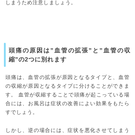
しまうため注意しましょう。
頭痛の原因は”血管の拡張”と”血管の収
縮”の2つに別れます
頭痛は、血管の拡張が原因となるタイプと、血管
の収縮が原因となるタイプに分けることができま
す。
血管が収縮することで頭痛が起こっている場
合には、お風呂は症状の改善によい効果をもたら
すでしょう。
しかし、逆の場合には、症状を悪化させてしまう