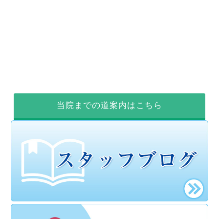
当院までの道案内はこちら