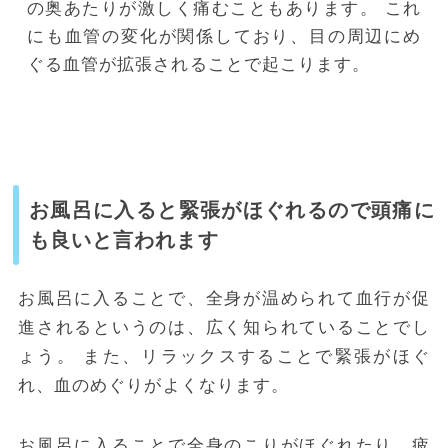
の奥あたりが激しく痛むこともあります。
これ
にも血管の変化が関係しており、目の周辺にめ
ぐる血管が拡張されることで起こります。
お風呂に入ると緊張がほぐれるので頭痛に
も良いと言われます
お風呂に入ることで、全身が温められて血行が促
進されるというのは、広く知られていることでし
ょう。
また、リラックスすることで緊張がほぐ
れ、血のめぐりがよくなります。
お風呂に入ることで全身のこりがほぐれたり、疲