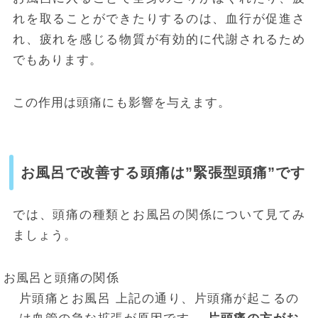
れを取ることができたりするのは、血行が促進さ
れ、疲れを感じる物質が有効的に代謝されるため
でもあります。
この作用は頭痛にも影響を与えます。
お風呂で改善する頭痛は”緊張型頭痛”です
では、頭痛の種類とお風呂の関係について見てみ
ましょう。
お風呂と頭痛の関係
片頭痛とお風呂
上記の通り、片頭痛が起こるの