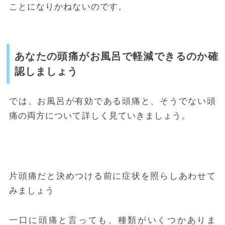
ことになりかねないのです。
あなたの頭痛がお風呂で軽減できるのか確
認しましょう
では、お風呂が有効である頭痛と、そうでない頭
痛の両方について詳しく見ていきましょう。
片頭痛だと決めつける前に症状を照らしあわせて
みましょう
一口に頭痛と言っても、種類がいくつかありま