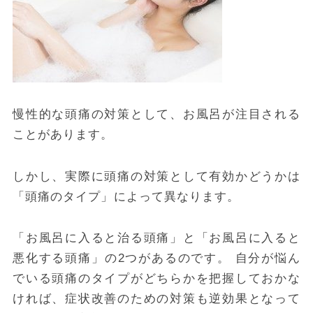
慢性的な頭痛の対策として、お風呂が注目される
ことがあります。
しかし、実際に頭痛の対策として有効かどうかは
「頭痛のタイプ」によって異なります。
「お風呂に入ると治る頭痛」と「お風呂に入ると
悪化する頭痛」の2つがあるのです。
自分が悩ん
でいる頭痛のタイプがどちらかを把握しておかな
ければ、症状改善のための対策も逆効果となって