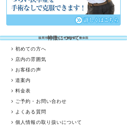
特徴について
福岡市南区のくろせ整骨院・整体院
初めての方へ
店内の雰囲気
お客様の声
道案内
料金表
ご予約・お問い合わせ
よくある質問
個人情報の取り扱いについて