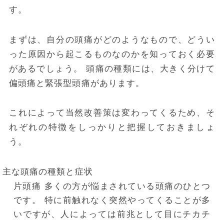
す。
まずは、自分の頭痛がどのようなもので、どうい
った原因から起こるものなのかを知っておく必要
があるでしょう。
頭痛の種類には、大きく分けて
偏頭痛と緊張型頭痛があります。
これによって当然改善策は変わってくるため、そ
れぞれの特徴をしっかりと把握しておきましょ
う。
主な頭痛の種類と症状
片頭痛
多くの方が悩まされている頭痛のひとつ
です。
特に前触れなく突然やってくることが多
いですが、人によっては前兆として目にチカチ