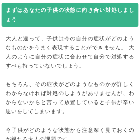
まずはあなたの子供の状態に向き合い対処しまし
ょう
大人と違って、子供は今の自分の症状がどのよう
なものかをうまく表現することができません。
大
人のように自分の症状に合わせて自分で対処する
すべも持っていないでしょう。
もちろん、その症状がどのようなものかが詳しく
わからなければ対処のしようがありませんが、わ
からないからと言って放置していると子供が辛い
思いをしてしまいます。
今子供がどのような状態かを注意深く見ておくの
が親たる大人の課題です。