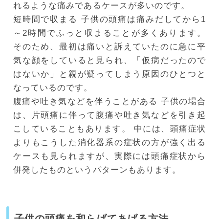
れるような痛みであるケースが多いのです。
短時間で収まる
子供の頭痛は痛みだしてから1
～2時間でふっと収まることが多くあります。
そのため、最初は痛いと訴えていたのに急に平
気な顔をしていると見られ、「仮病だったので
はないか」と親が疑ってしまう原因のひとつと
なっているのです。
腹痛や吐き気などを伴うことがある
子供の場合
は、片頭痛に伴って腹痛や吐き気などを引き起
こしていることもあります。
中には、頭痛症状
よりもこうした消化器系の症状の方が強く出る
ケースも見られますが、実際には頭痛症状から
併発したものというパターンもあります。
子供の頭痛を和らげてあげる方法