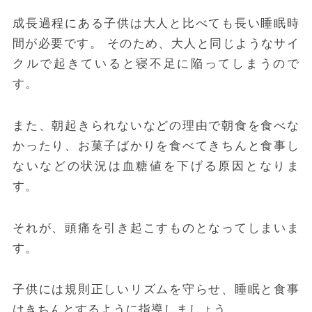
成長過程にある子供は大人と比べても長い睡眠時
間が必要です。 そのため、大人と同じようなサイ
クルで起きていると寝不足に陥ってしまうので
す。
また、
朝起きられないなどの理由で朝食を食べな
かったり、お菓子ばかりを食べてきちんと食事し
ないなどの状況は血糖値を下げる原因となりま
す。
それが、頭痛を引き起こすものとなってしまいま
す。
子供には規則正しいリズムを守らせ、睡眠と食事
はきちんとするように指導しましょう。