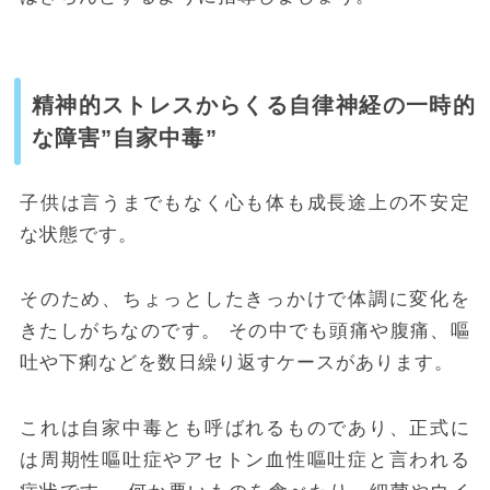
精神的ストレスからくる自律神経の一時的
な障害”自家中毒”
子供は言うまでもなく心も体も成長途上の不安定
な状態です。
そのため、ちょっとしたきっかけで体調に変化を
きたしがちなのです。 その中でも頭痛や腹痛、嘔
吐や下痢などを数日繰り返すケースがあります。
これは自家中毒とも呼ばれるものであり、正式に
は周期性嘔吐症やアセトン血性嘔吐症と言われる