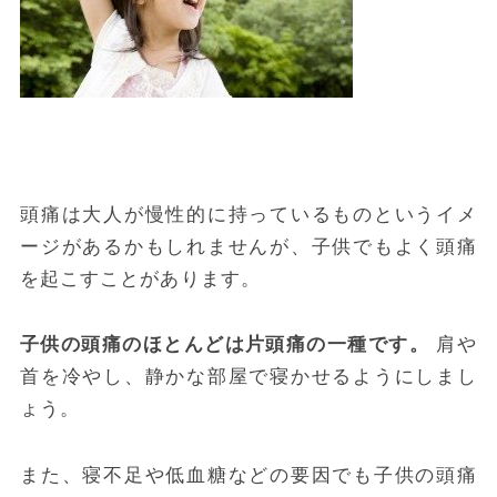
頭痛は大人が慢性的に持っているものというイメ
ージがあるかもしれませんが、子供でもよく頭痛
を起こすことがあります。
子供の頭痛のほとんどは片頭痛の一種です。
肩や
首を冷やし、静かな部屋で寝かせるようにしまし
ょう。
また、寝不足や低血糖などの要因でも子供の頭痛