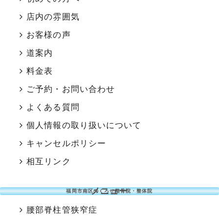
店内の雰囲気
お客様の声
道案内
料金表
ご予約・お問い合わせ
よくある質問
個人情報の取り扱いについて
キャンセルポリシー
相互リンク
メニュー
福岡市南区のくろせ整骨院・整体院
腰部脊柱管狭窄症