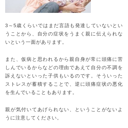
3～5歳くらいではまだ言語も発達していないとい
うことから、自分の症状をうまく親に伝えられな
いという一面があります。
また、仮病と思われるから親自身が常に頭痛に苦
しんでいるからなどの理由であえて自分の不調を
訴えないといった子供もいるのです。そういった
ストレスが蓄積することで、逆に頭痛症状の悪化
を生んでいることもあります。
親が気付いてあげられない、ということがないよ
うに注意してください。