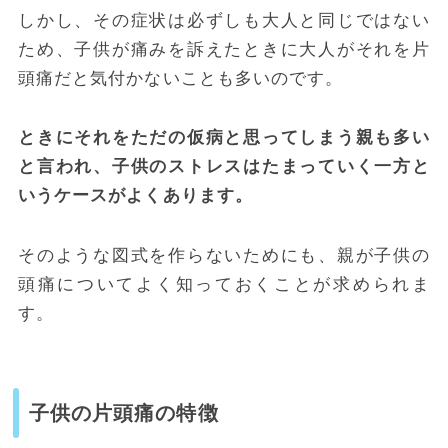
しかし、その症状は必ずしも大人と同じではない
ため、子供が痛みを訴えたときに大人がそれを片
頭痛だと気付かないことも多いのです。
ときにそれをただの仮病と思ってしまう親も多い
と言われ、子供のストレスはたまっていく一方と
いうケースがよくあります。
そのような図式を作らないためにも、親が子供の
頭痛についてよく知っておくことが求められま
す。
子供の片頭痛の特徴