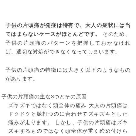
子供の片頭痛が発症は特有で、大人の症状には当
てはまらないケースがほとんどです。
そのため、
子供の片頭痛のパターンを把握しておかなけれ
ば、適切な対処ができなくなってしまいます。
子供の片頭痛の特徴には大きく以下のようなもの
があります。
子供の片頭痛の主な3つとその原因
ズキズキではなく頭全体の痛み
大人の片頭痛は
ドクドクと脈打つのに合わせてズキズキとした
痛みが走ります。
しかし、子供の片頭痛はズキ
ズキするものではなく頭全体が重く締め付けら