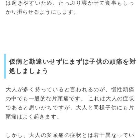
は起きやすいため、たっぷり寝かせて食事もしっ
かり摂らせるようにします。
仮病と勘違いせずにまずは子供の頭痛を対
処しましょう
大人が多く持っていると言われるのが、慢性頭痛
の中でも一般的な片頭痛です。
これは大人の症状
であると思いがちですが、大人と同様子供にも片
頭痛はよく起きます。
しかし、大人の変頭痛の症状とは若干異なってい