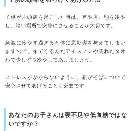
子供が片頭痛を起こした時は、首や肩、額を冷や
し、暗い場所で安静にさせることが大切です。
急激に冷やす過ぎると体に悪影響を与えてしまい
ますので、布でくるんだアイスノンや濡れたタオ
ルで少しずつ冷やしてあげましょう。
ストレスがかからないように、親がそばについて
安心させてあげることも必要です。
あなたのお子さんは寝不足や低血糖ではな
いですか？