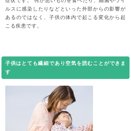
症状です。
何か悪いものを食べたり、細菌やウイ
ルスに感染したりなどといった外部からの影響が
あるのではなく、子供の体内で起こる変化から起
こる疾患です。
子供はとても繊細であり空気を読むことができま
す