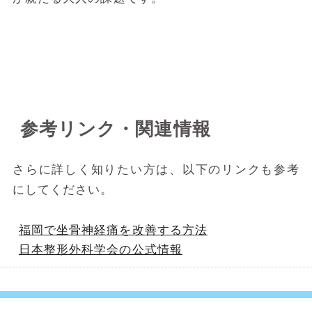
参考リンク・関連情報
さらに詳しく知りたい方は、以下のリンクも参考
にしてください。
福岡で坐骨神経痛を改善する方法
日本整形外科学会の公式情報