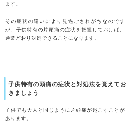
ます。
その症状の違いにより見過ごされがちなのです
が、子供特有の片頭痛の症状を把握しておけば、
通常どおり対処できることになります。
子供特有の頭痛の症状と対処法を覚えてお
きましょう
子供でも大人と同じように片頭痛が起こすことが
あります。