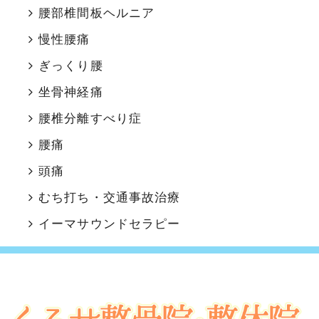
腰部椎間板ヘルニア
慢性腰痛
ぎっくり腰
坐骨神経痛
腰椎分離すべり症
腰痛
頭痛
むち打ち・交通事故治療
イーマサウンドセラピー