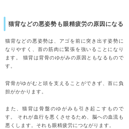
猫背などの悪姿勢も眼精疲労の原因になる
猫背などの悪姿勢は、アゴを前に突き出す姿勢に
なりやすく、首の筋肉に緊張を強いることになり
ます。
猫背は背骨のゆがみの原因ともなるもので
す。
背骨がゆがむと頭を支えることができず、首に負
担がかかります。
また、猫背は骨盤のゆがみも引き起こすもので
す。
それが
血行を悪くさせるため、脳への血流も
悪くします。それも眼精疲労につながります。