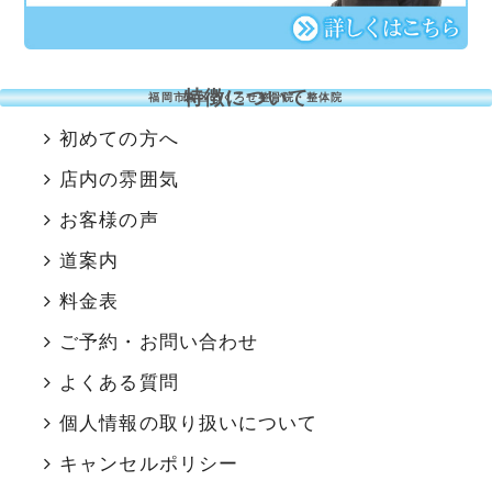
特徴について
福岡市南区のくろせ整骨院・整体院
初めての方へ
店内の雰囲気
お客様の声
道案内
料金表
ご予約・お問い合わせ
よくある質問
個人情報の取り扱いについて
キャンセルポリシー