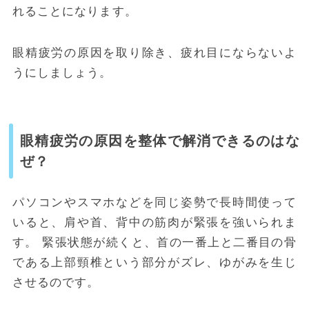
れることになります。
眼精疲労の原因を取り除き、疲れ目にならないよ
うにしましょう。
眼精疲労の原因を整体で解消できるのはな
ぜ？
パソコンやスマホなどを同じ姿勢で長時間使って
いると、肩や首、背中の筋肉が緊張を強いられま
す。
緊張状態が続くと、首の一番上と二番目の骨
である上部頸椎という部分がズレ、ゆがみを生じ
させるのです。