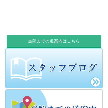
当院までの道案内はこちら