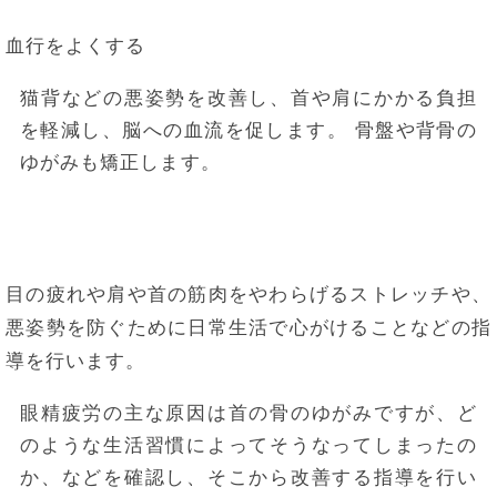
血行をよくする
猫背などの悪姿勢を改善し、首や肩にかかる負担
を軽減し、脳への血流を促します。
骨盤や背骨の
ゆがみも矯正します。
目の疲れや肩や首の筋肉をやわらげるストレッチや、
悪姿勢を防ぐために日常生活で心がけることなどの指
導を行います。
眼精疲労の主な原因は首の骨のゆがみですが、ど
のような生活習慣によってそうなってしまったの
か、などを確認し、そこから改善する指導を行い