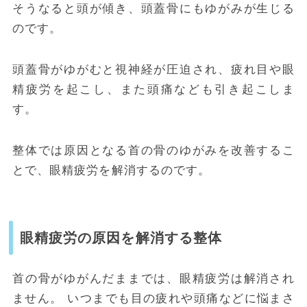
そうなると頭が傾き、頭蓋骨にもゆがみが生じる
のです。
頭蓋骨がゆがむと視神経が圧迫され、疲れ目や眼
精疲労を起こし、また頭痛なども引き起こしま
す。
整体では原因となる首の骨のゆがみを改善するこ
とで、眼精疲労を解消するのです。
眼精疲労の原因を解消する整体
首の骨がゆがんだままでは、眼精疲労は解消され
ません。
いつまでも目の疲れや頭痛などに悩まさ