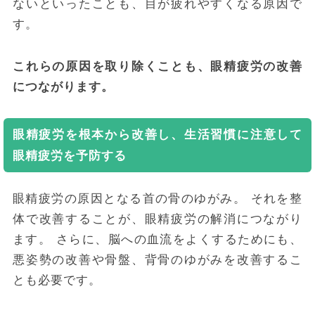
ないといったことも、目が疲れやすくなる原因で
す。
これらの原因を取り除くことも、眼精疲労の改善
につながります。
眼精疲労を根本から改善し、生活習慣に注意して
眼精疲労を予防する
眼精疲労の原因となる首の骨のゆがみ。
それを整
体で改善することが、眼精疲労の解消につながり
ます。
さらに、脳への血流をよくするためにも、
悪姿勢の改善や骨盤、背骨のゆがみを改善するこ
とも必要です。