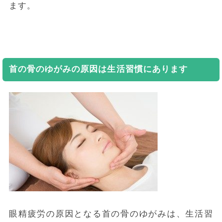
ます。
首の骨のゆがみの原因は生活習慣にあります
眼精疲労の原因となる首の骨のゆがみは、生活習