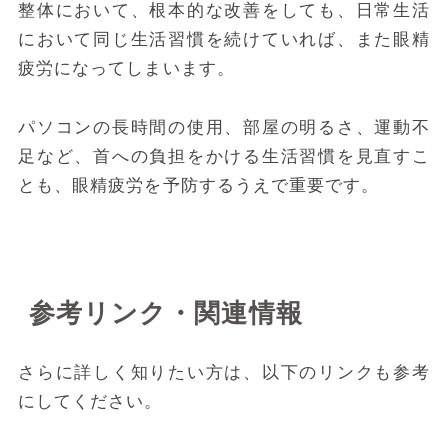
整体において、根本的な改善をしても、日常生活
において同じ生活習慣を続けていれば、また眼精
疲労になってしまいます。
パソコンの長時間の使用、部屋の明るさ、運動不
足など、首への負担をかける生活習慣を見直すこ
とも、眼精疲労を予防するうえで重要です。
参考リンク・関連情報
さらに詳しく知りたい方は、以下のリンクも参考
にしてください。