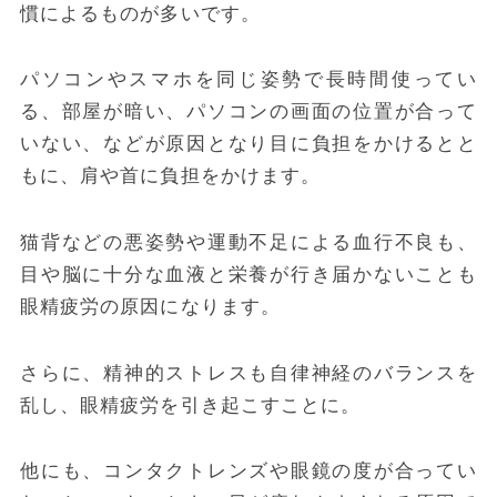
慣によるものが多いです。
パ
ソコンやスマホを同じ姿勢で長時間使ってい
る、部屋が暗い、パソコンの画面の位置が合って
いない、などが原因となり目に負担をかけるとと
もに、肩や首に負担をかけます。
猫背などの悪姿勢や運動不足による血行不良も、
目や脳に十分な血液と栄養が行き届かないことも
眼精疲労の原因になります。
さらに、精神的ストレスも自律神経のバランスを
乱し、眼精疲労を引き起こすことに。
他にも、コンタクトレンズや眼鏡の度が合ってい