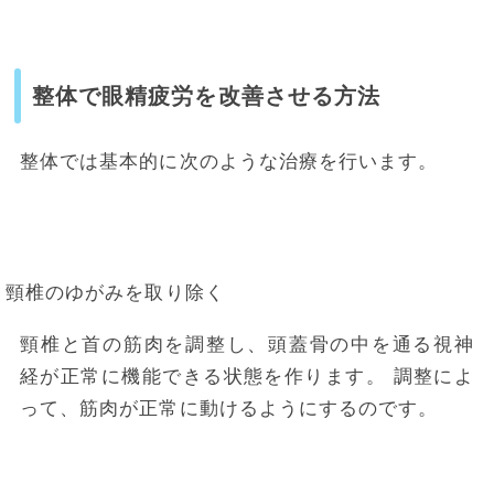
整体で眼精疲労を改善させる方法
整体では基本的に次のような治療を行います。
頸椎のゆがみを取り除く
頸椎と首の筋肉を調整し、頭蓋骨の中を通る視神
経が正常に機能できる状態を作ります。
調整によ
って、筋肉が正常に動けるようにするのです。