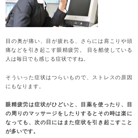
目の奥が痛い、目が疲れる、さらには肩こりや頭
痛などを引き起こす眼精疲労。
目を酷使している
人は毎日でも感じる症状ですね。
そういった症状はつらいもので、ストレスの原因
にもなります。
眼精疲労は症状がひどいと、目薬を使ったり、目
の周りのマッサージをしたりするとその時は楽に
なっても、次の日にはまた症状を引き起こすこと
が多いです。