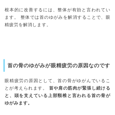
根本的に改善するには、整体が有効と言われてい
ます。
整体では
首のゆがみを解消することで、眼
精疲労を解消します。
首の骨のゆがみが眼精疲労の原因なのです
眼精疲労の原因として、首の骨がゆがんでいるこ
とが考えられます。
首や肩の筋肉が緊張し続ける
と、頭を支えている上部頸椎と言われる首の骨が
ゆがみます。