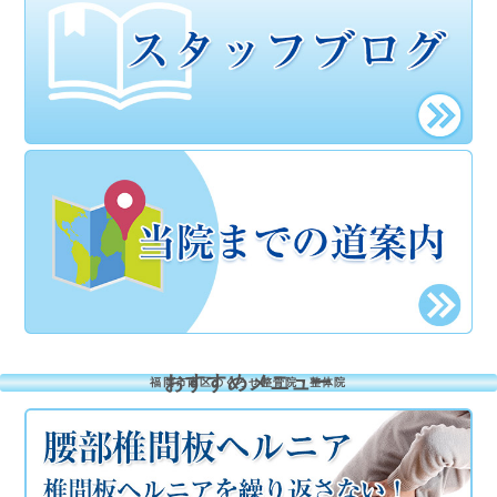
おすすめメニュー
福岡市南区のくろせ整骨院・整体院