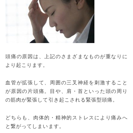
頭痛の原因は、上記のさまざまなものが重なりに
より起こります。
血管が拡張して、周囲の三叉神経を刺激すること
が原因の片頭痛。目や、肩・首といった頭の周り
の筋肉が緊張して引き起こされる緊張型頭痛。
どちらも、肉体的・精神的ストレスにより痛みへ
と繋がってしまいます。