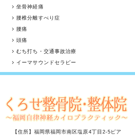
坐骨神経痛
腰椎分離すべり症
腰痛
頭痛
むち打ち・交通事故治療
イーマサウンドセラピー
【住所】
福岡県福岡市南区塩原4丁目2-5ピア