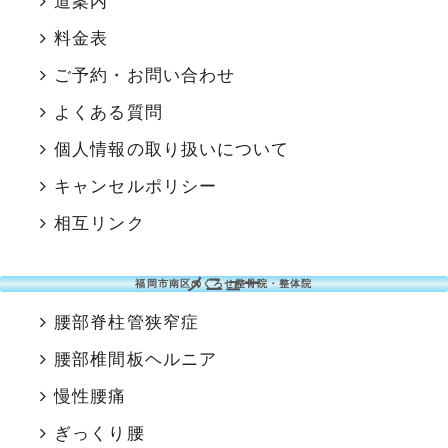
道案内
料金表
ご予約・お問い合わせ
よくある質問
個人情報の取り扱いについて
キャンセルポリシー
相互リンク
メニュー
福岡市南区のくろせ整骨院・整体院
腰部脊柱管狭窄症
腰部椎間板ヘルニア
慢性腰痛
ぎっくり腰