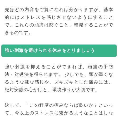
先ほどの内容をご覧になれば分かりますが、基本
的にはストレスを感じさせないようにすること
で、これらの頭痛は防ぐこと、軽減することがで
きるのです。
強い刺激を避けられる休みをとりましょう
強い刺激を抑えることができれば、頭痛の予防
法・対処法を得られます。
少しでも、頭が重くな
るような嫌な感じや、ズキズキとした痛みには、
絶対安静の心がけと、環境作りが大切です。
決して、「この程度の痛みならば良いか」といっ
て、今以上のストレスに繋がるようなことはしな