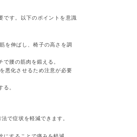
要です。以下のポイントを意識
筋を伸ばし、椅子の高さを調
チで腰の筋肉を鍛える。
を悪化させるため注意が必要
する。
方法で症状を軽減できます。
軟にすることで痛みを軽減。