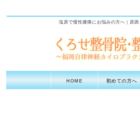
塩原で慢性腰痛にお悩みの方へ｜原因
HOME
初めての方へ