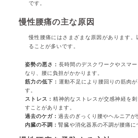
です。
慢性腰痛の主な原因
慢性腰痛にはさまざまな原因があります。
ることが多いです。
姿勢の悪さ：
長時間のデスクワークやスマー
なり、腰に負担がかかります。
筋力の低下：
運動不足により腰回りの筋肉が
す。
ストレス：
精神的なストレスが交感神経を刺
すことがあります。
過去のケガ：
過去のぎっくり腰やヘルニアが
内臓の不調：
腎臓や消化器系の不調が腰痛に