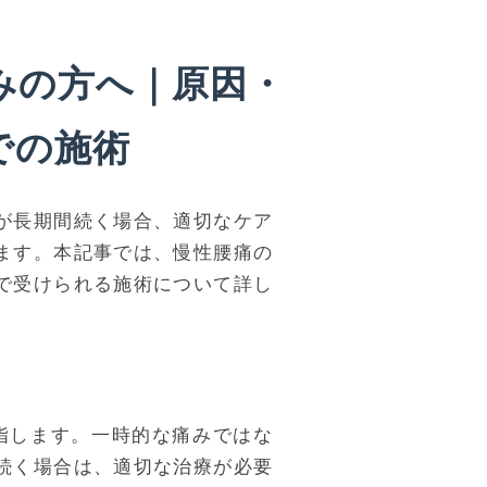
みの方へ｜原因・
での施術
が長期間続く場合、適切なケア
ます。本記事では、慢性腰痛の
で受けられる施術について詳し
指します。一時的な痛みではな
続く場合は、適切な治療が必要