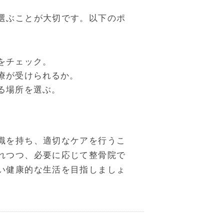
選ぶことが大切です。以下のポ
をチェック。
療が受けられるか。
る場所を選ぶ。
識を持ち、適切なケアを行うこ
れつつ、必要に応じて整骨院で
い健康的な生活を目指しましょ