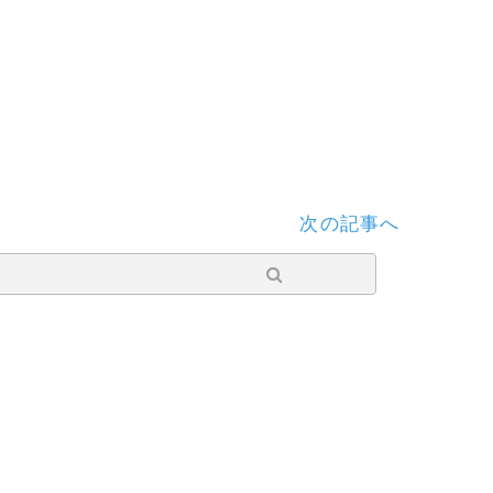
次の記事へ