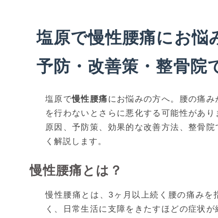
塩原で慢性腰痛にお悩
予防・改善策・整骨院
塩原で
慢性腰痛
にお悩みの方へ。腰の痛み
を行わないとさらに悪化する可能性があり
原因、予防策、効果的な改善方法、整骨院
く解説します。
慢性腰痛とは？
慢性腰痛とは、3ヶ月以上続く腰の痛みを
く、日常生活に支障をきたすほどの症状が