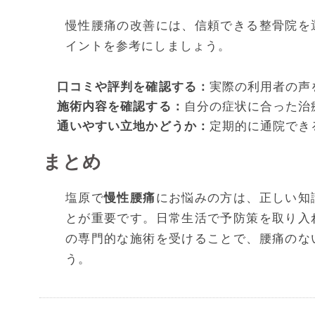
慢性腰痛の改善には、信頼できる整骨院を
イントを参考にしましょう。
口コミや評判を確認する：
実際の利用者の声
施術内容を確認する：
自分の症状に合った治
通いやすい立地かどうか：
定期的に通院でき
まとめ
塩原で
慢性腰痛
にお悩みの方は、正しい知
とが重要です。日常生活で予防策を取り入
の専門的な施術を受けることで、腰痛のな
う。