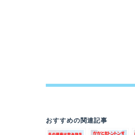
おすすめの関連記事