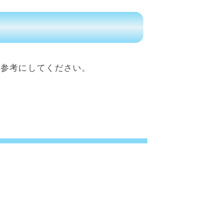
も参考にしてください。