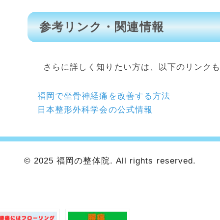
参考リンク・関連情報
さらに詳しく知りたい方は、以下のリンク
福岡で坐骨神経痛を改善する方法
日本整形外科学会の公式情報
© 2025 福岡の整体院. All rights reserved.