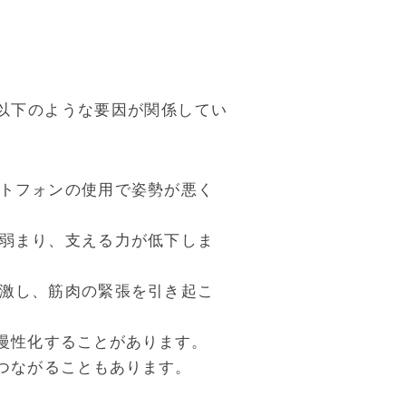
以下のような要因が関係してい
トフォンの使用で姿勢が悪く
弱まり、支える力が低下しま
激し、筋肉の緊張を引き起こ
慢性化することがあります。
つながることもあります。