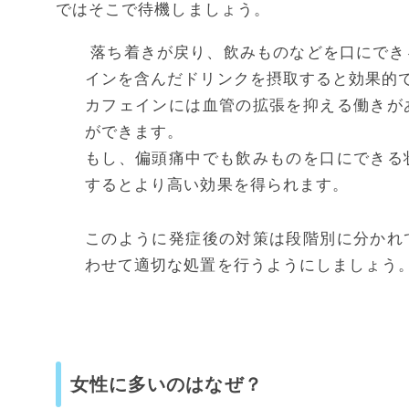
ではそこで待機しましょう。
落ち着きが戻り、飲みものなどを口にでき
インを含んだドリンクを摂取すると効果的
カフェインには血管の拡張を抑える働きが
ができます。
もし、偏頭痛中でも飲みものを口にできる
するとより高い効果を得られます。
このように発症後の対策は段階別に分かれ
わせて適切な処置を行うようにしましょう
女性に多いのはなぜ？