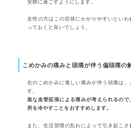
安静に過ごすようにします。
女性の方はこの症状にかかりやすいといわ
っておくと良いでしょう。
こめかみの痛みと頭痛が伴う偏頭痛の
右のこめかみに激しい痛みが伴う頭痛は、
す。
急な血管拡張による痛みが考えられるので
所を冷やすことをおすすめします。
また、生活習慣の乱れによって引き起こさ