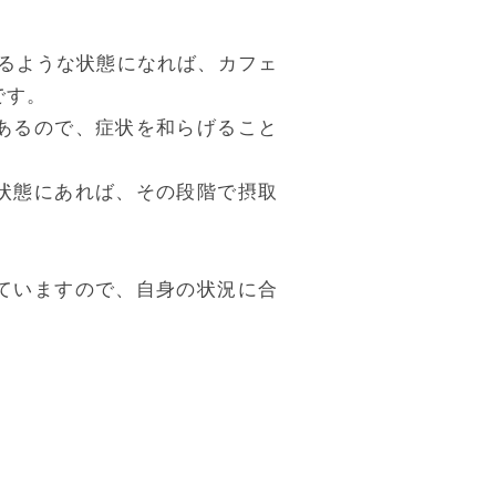
るような状態になれば、カフェ
です。
あるので、症状を和らげること
状態にあれば、その段階で摂取
ていますので、自身の状況に合
。