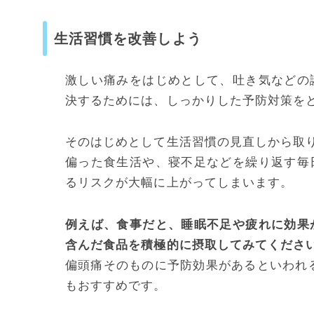
生活習慣を改善しよう
激しい痛みをはじめとして、吐き気などの
決するためには、しっかりした予防対策を
そのはじめとして生活習慣の見直しから取
偏った食生活や、寝不足などを繰り返す毎
るリスクが大幅に上がってしまいます。
例えば、食事だと、睡眠不足や疲れに効果
含んだ食品を積極的に摂取してみてくださ
偏頭痛そのものに予防効果があるといわれ
もおすすめです。