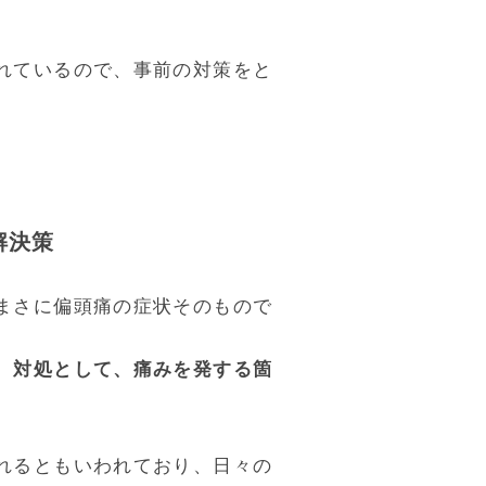
れているので、事前の対策をと
解決策
まさに偏頭痛の症状そのもので
、対処として、痛みを発する箇
れるともいわれており、日々の