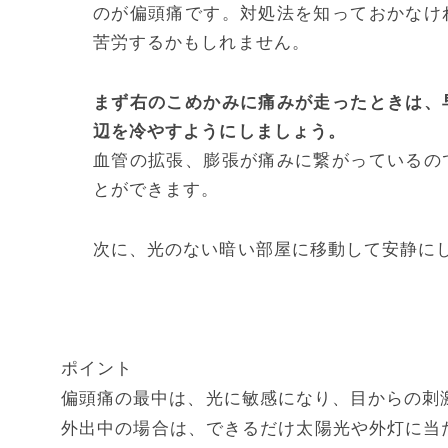
のが偏頭痛です。対処法を知っておかなけ
苦労するかもしれません。
まず右のこめかみに痛みが走ったときは、
辺を冷やすようにしましょう。
血管の拡張、膨張が痛みに繋がっているの
とができます。
次に、光のない暗い部屋に移動して安静に
ポイント
偏頭痛の最中は、光に敏感になり、目からの刺
外出中の場合は、できるだけ太陽光や外灯に当