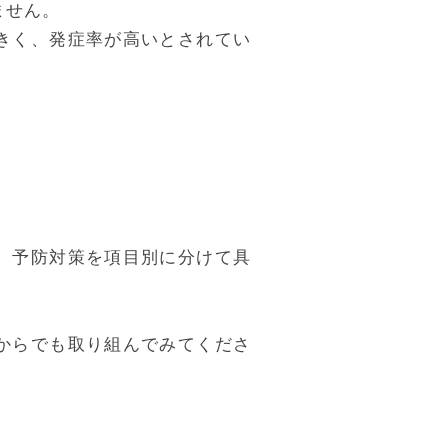
ません。
きく、発症率が高いとされてい
、予防対策を項目別に分けて具
からでも取り組んでみてくださ