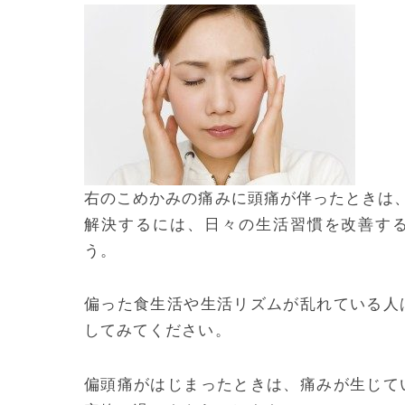
右のこめかみの痛みに頭痛が伴ったときは
解決するには、日々の生活習慣を改善す
う。
偏った食生活や生活リズムが乱れている人
してみてください。
偏頭痛がはじまったときは、痛みが生じて