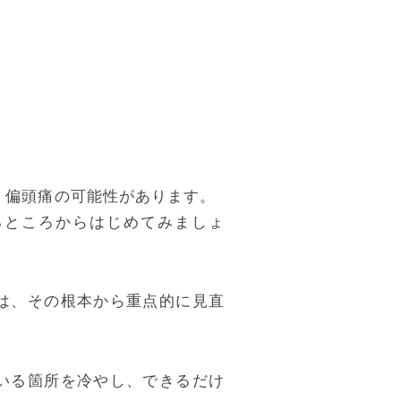
、偏頭痛の可能性があります。
るところからはじめてみましょ
は、その根本から重点的に見直
いる箇所を冷やし、できるだけ