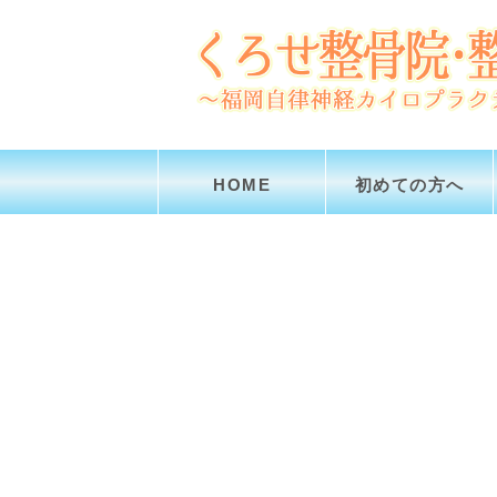
HOME
初めての方へ