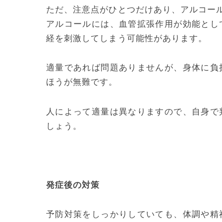
ただ、注意点がひとつだけあり、アルコー
アルコールには、血管拡張作用が効能とし
経を刺激してしまう可能性があります。
適量であれば問題ありませんが、身体に負
ほうが無難です。
人によって適量は異なりますので、自身で
しょう。
発症後の対策
予防対策をしっかりしていても、体調や精