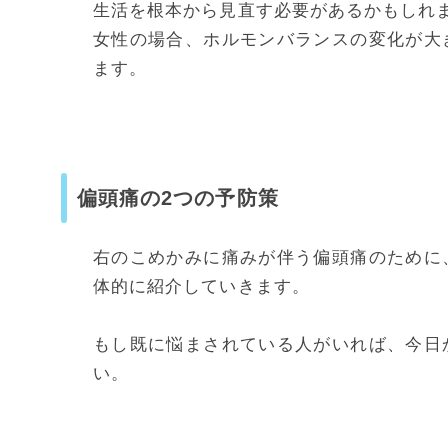
生活を根本から見直す必要があるかもしれ
女性の場合、ホルモンバランスの変化が大
ます。
偏頭痛の2つの予防策
右のこめかみに痛みが伴う偏頭痛のために
体的に紹介していきます。
もし既に悩まされている人がいれば、今日
い。