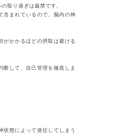
ルの取り過ぎは厳禁です。
て含まれているので、脳内の神
担がかかるほどの摂取は避ける
判断して、自己管理を徹底しま
神状態によって発症してしまう