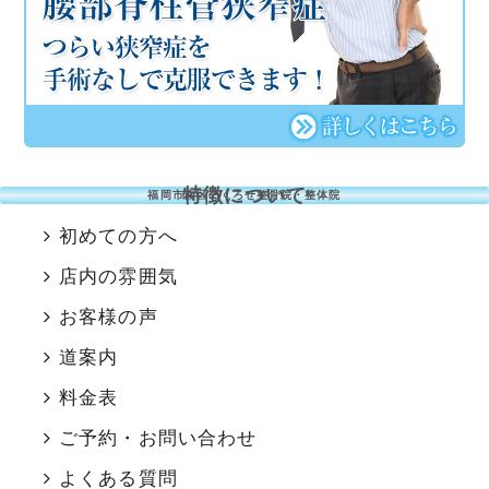
特徴について
福岡市南区のくろせ整骨院・整体院
初めての方へ
店内の雰囲気
お客様の声
道案内
料金表
ご予約・お問い合わせ
よくある質問