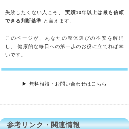
失敗したくない人こそ、
実績10年以上は最も信頼
できる判断基準
と言えます。
このページが、あなたの整体選びの不安を解消
し、 健康的な毎日への第一歩のお役に立てれば幸
いです。
▶ 無料相談・お問い合わせはこちら
参考リンク・関連情報