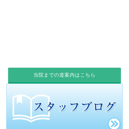
当院までの道案内はこちら