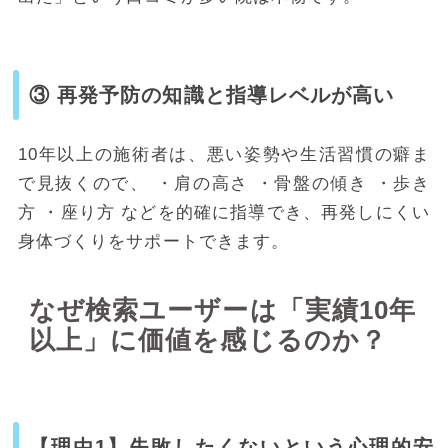
③ 再発予防の知識と指導レベルが高い
10年以上の施術者は、悪い姿勢や生活習慣の癖ま
で見抜くので、 ・肩の高さ ・骨盤の傾き ・歩き
方 ・座り方 などを的確に指導でき、再発しにくい
身体づくりをサポートできます。
なぜ検索ユーザーは「実績10年
以上」に価値を感じるのか？
【理由1】失敗したくないという心理的安