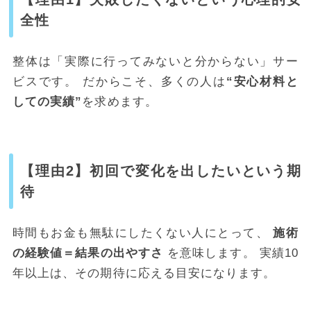
全性
整体は「実際に行ってみないと分からない」サー
ビスです。 だからこそ、多くの人は
“安心材料と
しての実績”
を求めます。
【理由2】初回で変化を出したいという期
待
時間もお金も無駄にしたくない人にとって、
施術
の経験値＝結果の出やすさ
を意味します。 実績10
年以上は、その期待に応える目安になります。