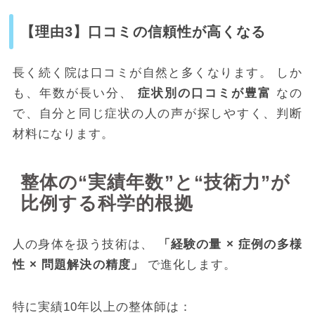
【理由3】口コミの信頼性が高くなる
長く続く院は口コミが自然と多くなります。 しか
も、年数が長い分、
症状別の口コミが豊富
なの
で、自分と同じ症状の人の声が探しやすく、判断
材料になります。
整体の“実績年数”と“技術力”が
比例する科学的根拠
人の身体を扱う技術は、
「経験の量 × 症例の多様
性 × 問題解決の精度」
で進化します。
特に実績10年以上の整体師は：