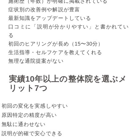
施術歴（年数）が明確に掲載されている
症状別の改善例や解説が豊富
最新知識をアップデートしている
口コミに「説明が分かりやすい」と書かれてい
る
初回のヒアリングが長め（15〜30分）
生活指導・セルフケアを教えてくれる
無理な通院提案がない
実績10年以上の整体院を選ぶメ
リット7つ
初回の変化を実感しやすい
原因特定の精度が高い
無駄に通わせない
説明が的確で安心できる