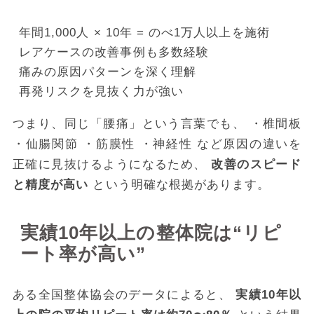
年間1,000人 × 10年 = のべ1万人以上を施術
レアケースの改善事例も多数経験
痛みの原因パターンを深く理解
再発リスクを見抜く力が強い
つまり、同じ「腰痛」という言葉でも、 ・椎間板
・仙腸関節 ・筋膜性 ・神経性 など原因の違いを
正確に見抜けるようになるため、
改善のスピード
と精度が高い
という明確な根拠があります。
実績10年以上の整体院は“リピ
ート率が高い”
ある全国整体協会のデータによると、
実績10年以