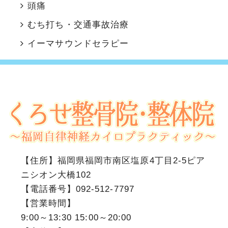
頭痛
むち打ち・交通事故治療
イーマサウンドセラピー
【住所】
福岡県福岡市南区塩原4丁目2-5ピア
ニシオン大橋102
【電話番号】
092-512-7797
【営業時間】
9:00～13:30 15:00～20:00