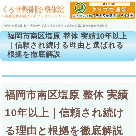
福岡市南区塩原 整体 実績10年以上｜信頼され続ける理由と選ばれる根拠を徹底解説
福岡市南区塩原 整体 実績10年以上
｜信頼され続ける理由と選ばれる
根拠を徹底解説
福岡市南区塩原 整体 実績
10年以上｜信頼され続け
る理由と根拠を徹底解説