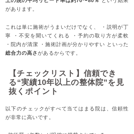
上の院の平均リピート率は約70〜80％
という結果
があります。
これは単に施術がうまいだけでなく、 ・説明が丁
寧 ・不安を聞いてくれる ・予約の取り方が柔軟
・院内が清潔 ・施術計画が分かりやすい といった
総合力の高さ
があるからです。
【チェックリスト】信頼でき
る“実績10年以上の整体院”を見
抜くポイント
以下のチェックがすべて当てはまる院は、信頼性
が非常に高いです。