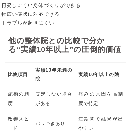
再発しにくい身体づくりができる
幅広い症状に対応できる
トラブルが起きにくい
他の整体院との比較で分か
る“実績10年以上”の圧倒的価値
実績10年未満の
比較項目
実績10年以上の院
院
施術の精
安定しない場合
痛みの原因を高精
度
がある
度で特定
改善スピ
短期間で結果が出
バラつきあり
ード
やすい