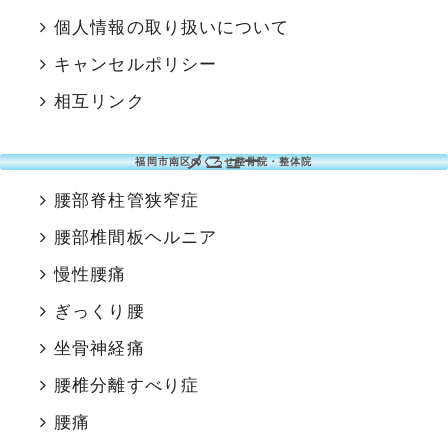
個人情報の取り扱いについて
キャンセルポリシー
相互リンク
メニュー
福岡市南区のくろせ整骨院・整体院
腰部脊柱管狭窄症
腰部椎間板ヘルニア
慢性腰痛
ぎっくり腰
坐骨神経痛
腰椎分離すべり症
腰痛