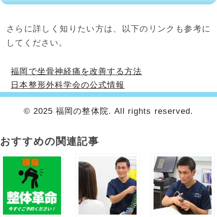
さらに詳しく知りたい方は、以下のリンクも参考に
してください。
福岡で坐骨神経痛を改善する方法
日本整形外科学会の公式情報
© 2025 福岡の整体院. All rights reserved.
おすすめの関連記事