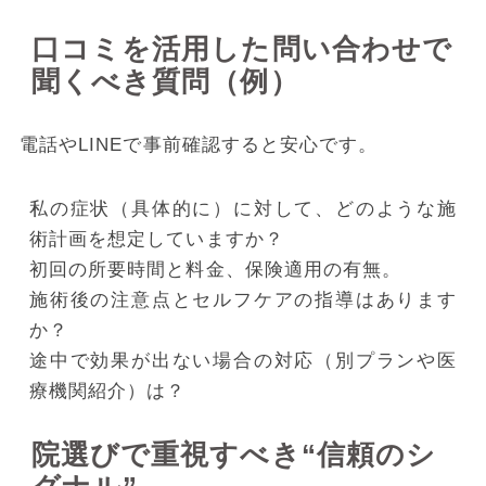
口コミを活用した問い合わせで
聞くべき質問（例）
電話やLINEで事前確認すると安心です。
私の症状（具体的に）に対して、どのような施
術計画を想定していますか？
初回の所要時間と料金、保険適用の有無。
施術後の注意点とセルフケアの指導はあります
か？
途中で効果が出ない場合の対応（別プランや医
療機関紹介）は？
院選びで重視すべき“信頼のシ