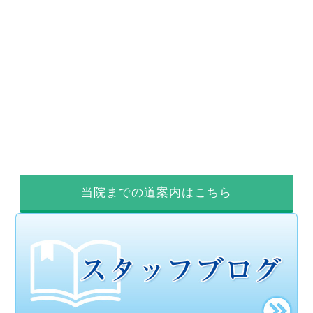
当院までの道案内はこちら