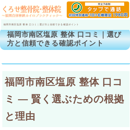
福岡市南区塩原 整体 口コミ｜選び方と信頼できる確認ポイント
福岡市南区塩原 整体 口コミ｜選び
方と信頼できる確認ポイント
福岡市南区塩原 整体 口コ
ミ — 賢く選ぶための根拠
と理由