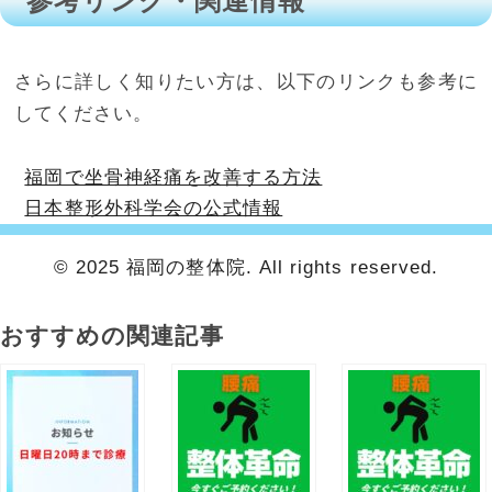
参考リンク・関連情報
さらに詳しく知りたい方は、以下のリンクも参考に
してください。
福岡で坐骨神経痛を改善する方法
日本整形外科学会の公式情報
© 2025 福岡の整体院. All rights reserved.
おすすめの関連記事