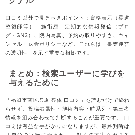
グナル”
口コミ以外で見るべきポイント：資格表示（柔道
整復師等）、施術歴、定期的な情報発信（ブロ
グ・SNS）、院内写真、予約の取りやすさ、キャ
ンセル・返金ポリシーなど。これらは「事業運営
の透明性」を示す重要な根拠です。
まとめ：検索ユーザーに学びを
与えるために
「福岡市南区塩原 整体 口コミ」を読むだけで終わ
らせず、投稿者属性・施術内容・時系列・第三者
情報を組み合わせて判断することが重要です。 口
コミは有益な手がかりになりますが、最終判断は