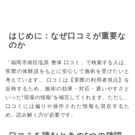
公開日：2025-11-21｜執筆：SEOマーケティング戦略プロ
はじめに：なぜ口コミが重要な
のか
「福岡市南区塩原 整体 口コミ」で検索する人は、
実際の体験談をもとに安心して施術を受けたいと
考えています。 口コミは【実際の利用者視点】を
反映するため、施術の効果・対応・通いやすさと
いった“現場の情報”を補完してくれます。ただし、
口コミには偏りや操作された情報も混在するた
め、読み解く力が必要です。