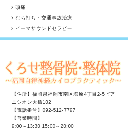
頭痛
むち打ち・交通事故治療
イーマサウンドセラピー
【住所】
福岡県福岡市南区塩原4丁目2-5ピア
ニシオン大橋102
【電話番号】
092-512-7797
【営業時間】
9:00～13:30 15:00～20:00