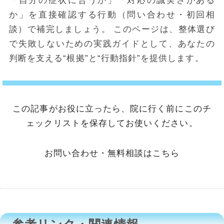
「自分の症状に合うか」「対応の誠実さがある
か」を直接確認する行動（問い合わせ・初回相
談）で補完しましょう。 このページは、整体選び
で失敗しないための実践ガイドとして、あなたの
判断を支える“根拠”と“行動指針”を提供します。
この記事がお役に立ったら、院に行く前にこのチ
ェックリストを保存してお使いください。
お問い合わせ・無料相談はこちら