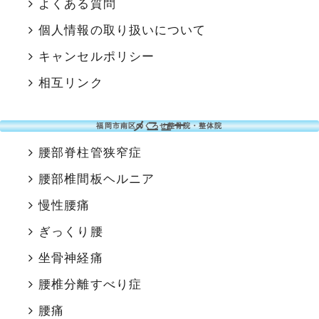
よくある質問
個人情報の取り扱いについて
キャンセルポリシー
相互リンク
メニュー
福岡市南区のくろせ整骨院・整体院
腰部脊柱管狭窄症
腰部椎間板ヘルニア
慢性腰痛
ぎっくり腰
坐骨神経痛
腰椎分離すべり症
腰痛