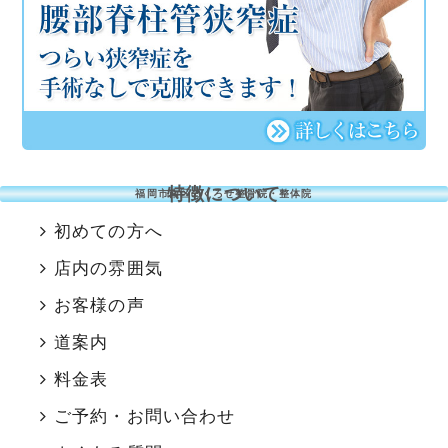
特徴について
福岡市南区のくろせ整骨院・整体院
初めての方へ
店内の雰囲気
お客様の声
道案内
料金表
ご予約・お問い合わせ