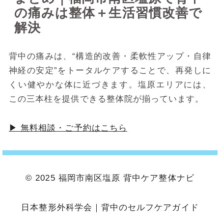
の痛みは整体＋生活習慣改善で
解決
背中の痛みは、“構造的改善・柔軟性アップ・自律
神経の安定”をトータルケアすることで、再発しに
くい健やかな体に近づきます。塩原エリアには、
この三本柱を提供できる整体院が揃っています。
▶ 無料相談・ご予約はこちら
© 2025 福岡市南区塩原 背中ケア整体ナビ
日本整形外科学会
｜
背中のセルフケアガイド