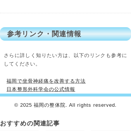
参考リンク・関連情報
さらに詳しく知りたい方は、以下のリンクも参考に
してください。
福岡で坐骨神経痛を改善する方法
日本整形外科学会の公式情報
© 2025 福岡の整体院. All rights reserved.
おすすめの関連記事