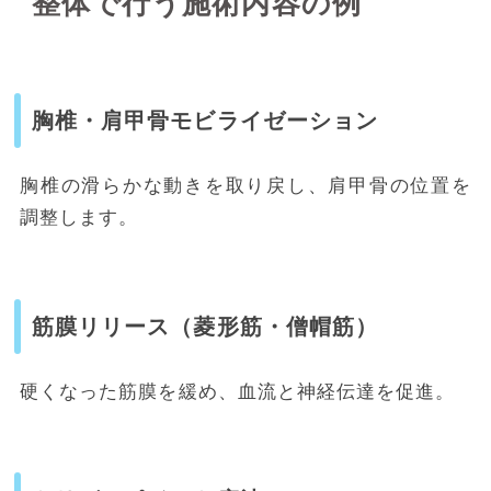
整体で行う施術内容の例
胸椎・肩甲骨モビライゼーション
胸椎の滑らかな動きを取り戻し、肩甲骨の位置を
調整します。
筋膜リリース（菱形筋・僧帽筋）
硬くなった筋膜を緩め、血流と神経伝達を促進。