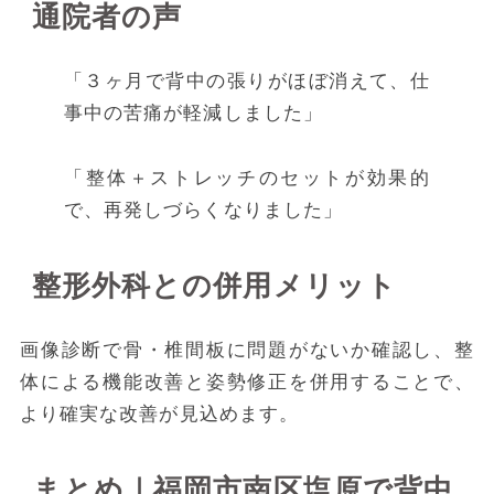
通院者の声
「３ヶ月で背中の張りがほぼ消えて、仕
事中の苦痛が軽減しました」
「整体＋ストレッチのセットが効果的
で、再発しづらくなりました」
整形外科との併用メリット
画像診断で骨・椎間板に問題がないか確認し、整
体による機能改善と姿勢修正を併用することで、
より確実な改善が見込めます。
まとめ｜福岡市南区塩原で背中