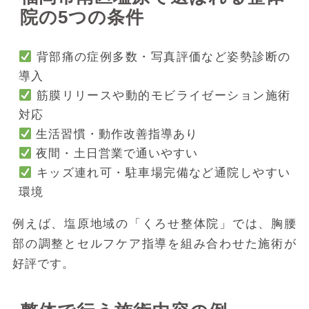
院の5つの条件
背部痛の症例多数・写真評価など姿勢診断の
導入
筋膜リリースや動的モビライゼーション施術
対応
生活習慣・動作改善指導あり
夜間・土日営業で通いやすい
キッズ連れ可・駐車場完備など通院しやすい
環境
例えば、塩原地域の「くろせ整体院」では、胸腰
部の調整とセルフケア指導を組み合わせた施術が
好評です。