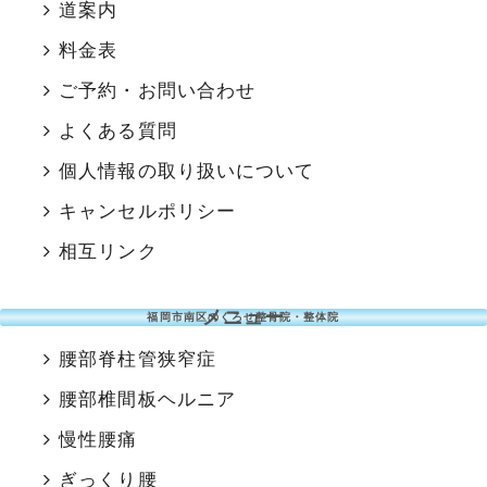
道案内
料金表
ご予約・お問い合わせ
よくある質問
個人情報の取り扱いについて
キャンセルポリシー
相互リンク
メニュー
福岡市南区のくろせ整骨院・整体院
腰部脊柱管狭窄症
腰部椎間板ヘルニア
慢性腰痛
ぎっくり腰