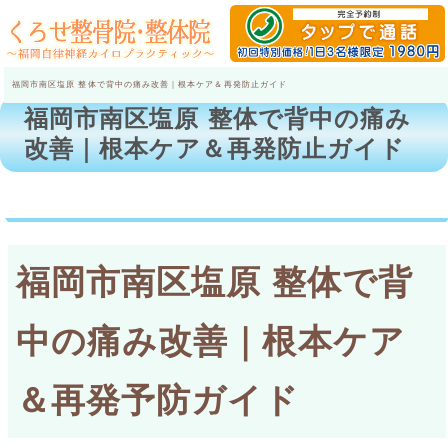
福岡市南区塩原 整体で背中の痛み改善｜根本ケア＆再発防止ガイド
福岡市南区塩原 整体で背中の痛み
改善｜根本ケア＆再発防止ガイド
福岡市南区塩原 整体で背
中の痛み改善｜根本ケア
＆再発予防ガイド