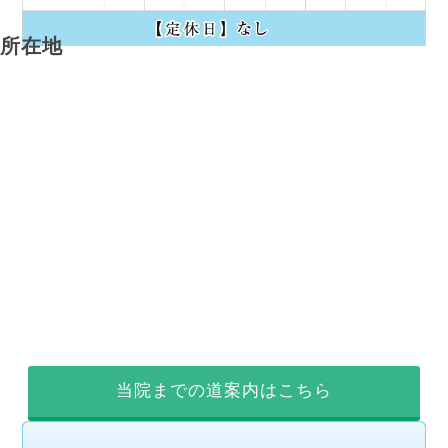
所在地
当院までの道案内はこちら