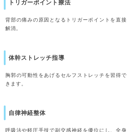
トリガーポイント療法
背部の痛みの原因となるトリガーポイントを直接
解消。
体幹ストレッチ指導
胸郭の可動性をあげるセルフストレッチを習得で
きます。
自律神経整体
呼吸法や軽圧手技で副交感神経を優位にし、全身