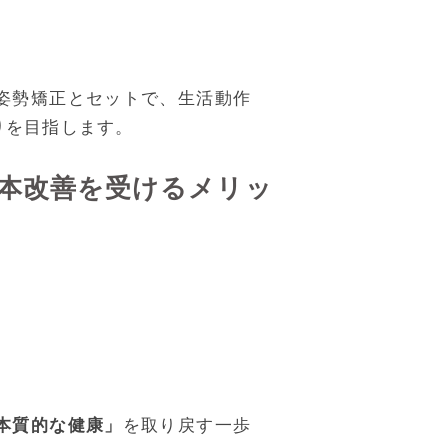
姿勢矯正とセットで、生活動作
りを目指します。
本改善を受けるメリッ
本質的な健康」
を取り戻す一歩