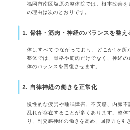
福岡市南区塩原の整体院では、根本改善を
の理由は次のとおりです。
1. 骨格・筋肉・神経のバランスを整え
体はすべてつながっており、どこか1ヶ所
整体では、骨格や筋肉だけでなく、神経の
体のバランスを回復させます。
2. 自律神経の働きを正常化
慢性的な疲労や睡眠障害、不安感、内臓不
乱れが存在することが多くあります。整体
り、副交感神経の働きを高め、回復力を引