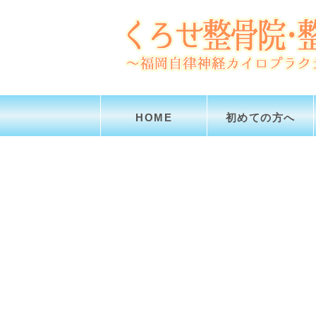
HOME
初めての方へ