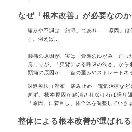
なぜ「根本改善」が必要なのか
痛みや不調は「結果」であり、「原因」は
す。例えば…
腰痛の原因が、実は「骨盤のゆがみ」だっ
肩こりが、「猫背による呼吸の浅さ」から
頭痛の原因が、「首の歪みやストレートネ
対処療法（湿布・痛み止め・電気治療など
ぎず、根本原因が解消されなければ繰り
「原因」に着目し、体全体を調整していき
整体による根本改善が選ばれる