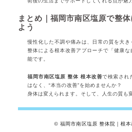
術後の生活までサポートしてくれる点が魅
まとめ｜福岡市南区塩原で整体
よう
慢性化した不調や痛みは、日常の質を大き
整体による根本改善アプローチで「健康な
能です。
福岡市南区塩原 整体 根本改善
で検索され
はなく、“本当の改善”を始めませんか？
身体は変えられます。そして、人生の質も
© 福岡市南区塩原 整体院｜根