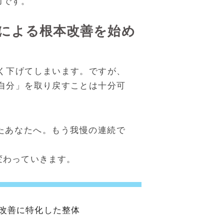
力です。
による根本改善を始め
く下げてしまいます。ですが、
自分」を取り戻すことは十分可
たあなたへ。もう我慢の連続で
変わっていきます。
本改善に特化した整体