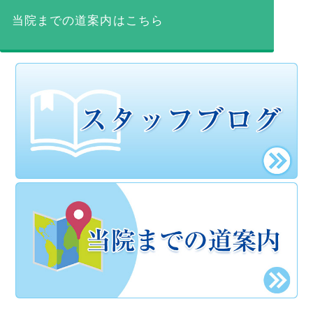
当院までの道案内はこちら