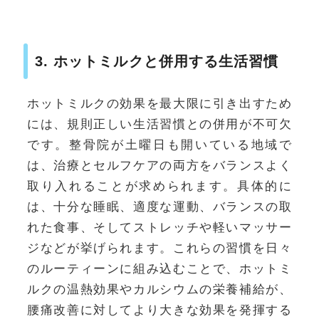
3. ホットミルクと併用する生活習慣
ホットミルクの効果を最大限に引き出すため
には、規則正しい生活習慣との併用が不可欠
です。整骨院が土曜日も開いている地域で
は、治療とセルフケアの両方をバランスよく
取り入れることが求められます。具体的に
は、十分な睡眠、適度な運動、バランスの取
れた食事、そしてストレッチや軽いマッサー
ジなどが挙げられます。これらの習慣を日々
のルーティーンに組み込むことで、ホットミ
ルクの温熱効果やカルシウムの栄養補給が、
腰痛改善に対してより大きな効果を発揮する