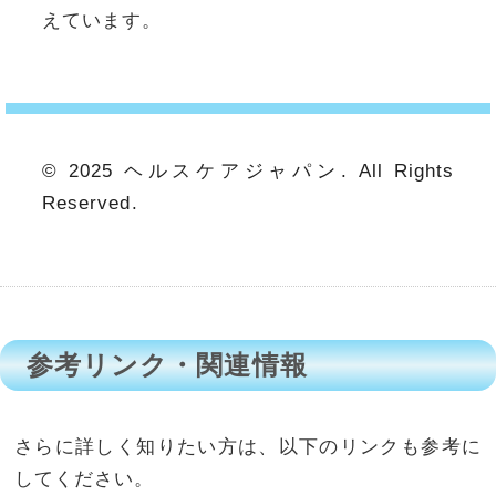
えています。
© 2025 ヘルスケアジャパン. All Rights
Reserved.
参考リンク・関連情報
さらに詳しく知りたい方は、以下のリンクも参考に
してください。