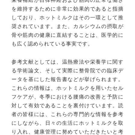
栄養補給が自律神経および筋肉の正常な働き
を維持するために非常に効果的であると指摘
しており、ホットミルクはその一環として推
奨されています。また、カルシウムの摂取が
骨や筋肉の健康に直結することは、医学的に
も広く認められている事実です。
参考文献としては、温熱療法や栄養学に関す
る学術論文、そして実際に整骨院での臨床デ
ータを基にした報告書などが挙げられます。
これらの情報は、ホットミルクを用いたセル
フケアが、冬季における腰痛の改善と予防に
対して有効であることを裏付けています。読
者の皆様には、これらの専門的な情報を参考
にしながら、日々の生活にホットミルクを取
り入れ、健康管理に努めていただきたいと考