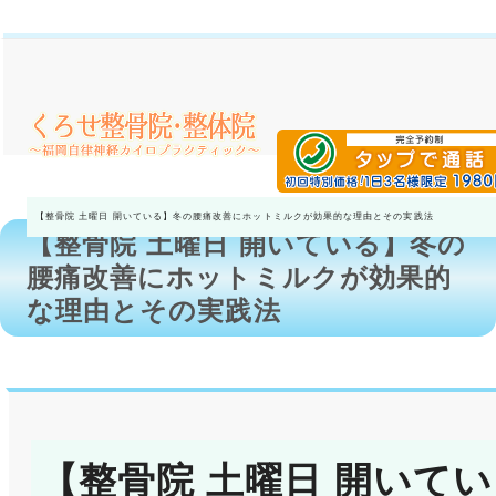
【整骨院 土曜日 開いている】冬の腰痛改善にホットミルクが効果的な理由とその実践法
【整骨院 土曜日 開いている】冬の
腰痛改善にホットミルクが効果的
な理由とその実践法
【整骨院 土曜日 開いてい