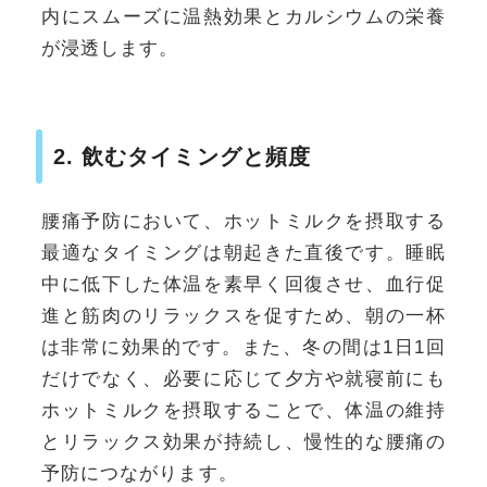
内にスムーズに温熱効果とカルシウムの栄養
が浸透します。
2. 飲むタイミングと頻度
腰痛予防において、ホットミルクを摂取する
最適なタイミングは朝起きた直後です。睡眠
中に低下した体温を素早く回復させ、血行促
進と筋肉のリラックスを促すため、朝の一杯
は非常に効果的です。また、冬の間は1日1回
だけでなく、必要に応じて夕方や就寝前にも
ホットミルクを摂取することで、体温の維持
とリラックス効果が持続し、慢性的な腰痛の
予防につながります。