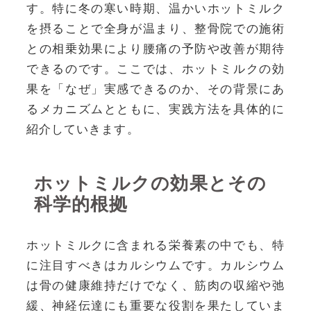
す。特に冬の寒い時期、温かいホットミルク
を摂ることで全身が温まり、整骨院での施術
との相乗効果により腰痛の予防や改善が期待
できるのです。ここでは、ホットミルクの効
果を「なぜ」実感できるのか、その背景にあ
るメカニズムとともに、実践方法を具体的に
紹介していきます。
ホットミルクの効果とその
科学的根拠
ホットミルクに含まれる栄養素の中でも、特
に注目すべきはカルシウムです。カルシウム
は骨の健康維持だけでなく、筋肉の収縮や弛
緩、神経伝達にも重要な役割を果たしていま