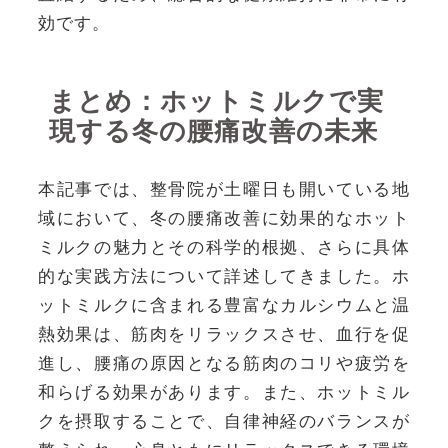
効です。
まとめ：ホットミルクで実
現する冬の腰痛改善の未来
本記事では、整骨院が土曜日も開いている地
域において、冬の腰痛改善に効果的なホット
ミルクの魅力とその科学的根拠、さらに具体
的な実践方法について詳述してきました。ホ
ットミルクに含まれる豊富なカルシウムと温
熱効果は、筋肉をリラックスさせ、血行を促
進し、腰痛の原因となる筋肉のコリや疲労を
和らげる効果があります。また、ホットミル
クを摂取することで、自律神経のバランスが