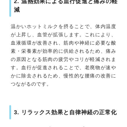
2. 温熱効果による血行促進と痛みの軽
減
温かいホットミルクを摂ることで、体内温度
が上昇し、血管が拡張します。これにより、
血液循環が改善され、筋肉や神経に必要な酸
素・栄養素が効率的に供給されるため、痛み
の原因となる筋肉の疲労やコリが軽減されま
す。血行が促進されることで、老廃物が速や
かに除去されるため、慢性的な腰痛の改善に
つながるのです。
3. リラックス効果と自律神経の正常化