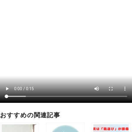
おすすめの関連記事