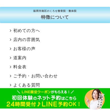
福岡市南区のくろせ整骨院・整体院
特徴について
初めての方へ
店内の雰囲気
お客様の声
道案内
料金表
ご予約・お問い合わせ
よくある質問
個人情報の取り扱いについて
キャンセルポリシー