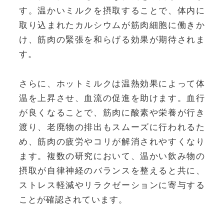
す。温かいミルクを摂取することで、体内に
取り込まれたカルシウムが筋肉細胞に働きか
け、筋肉の緊張を和らげる効果が期待されま
す。
さらに、ホットミルクは温熱効果によって体
温を上昇させ、血流の促進を助けます。血行
が良くなることで、筋肉に酸素や栄養が行き
渡り、老廃物の排出もスムーズに行われるた
め、筋肉の疲労やコリが解消されやすくなり
ます。複数の研究において、温かい飲み物の
摂取が自律神経のバランスを整えると共に、
ストレス軽減やリラクゼーションに寄与する
ことが確認されています。