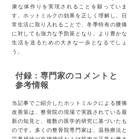
康な体作りを実現されることを願っていま
す。ホットミルクの効果を正しく理解し、日
常生活に取り入れることで、冬季特有の腰痛
に対しても強力な予防策となり、より豊かな
生活を送るための大きな一歩となるでしょ
う。
付録：専門家のコメントと
参考情報
当記事でご紹介したホットミルクによる腰痛
改善策は、整骨院の現場で実践されている最
新の知見と、複数の医学的研究に基づいたも
のです。多くの整骨院専門家は、温熱療法と