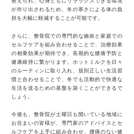
整えられ、心身ともにリラックスできる環境
が作り出されるため、冬の寒さによる体の負
担を大幅に軽減することが可能です。
さらに、整骨院での専門的な施術と家庭での
セルフケアを組み合わせることで、治療効果
の相乗効果が期待でき、長期的な腰痛予防と
健康維持に繋がります。ホットミルクを日々
のルーティンに取り入れ、規則正しい生活習
慣と合わせることで、冬でも活動的で快適な
生活を送るための基盤を築くことができるで
しょう。
今後も、整骨院が土曜日も開いている地域に
お住まいの皆様が、専門家のアドバイスとセ
ルフケアを上手に組み合わせ、腰痛のない健