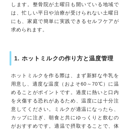
します。整骨院が土曜日も開いている地域で
は、忙しい平日や治療が受けられない土曜日
にも、家庭で簡単に実践できるセルフケアが
求められます。
1. ホットミルクの作り方と温度管理
ホットミルクを作る際は、まず新鮮な牛乳を
用意し、適度な温度（およそ60～70℃）に温
めることがポイントです。過度に熱いと口内
を火傷する恐れがあるため、温度には十分注
意してください。ミルクが適温になったら、
カップに注ぎ、朝食と共にゆっくりと飲むの
がおすすめです。適温で摂取することで、体