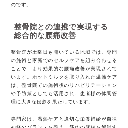
のです。
整骨院との連携で実現する
総合的な腰痛改善
整骨院が土曜日も開いている地域では、専門
の施術と家庭でのセルフケアを組み合わせる
ことで、より効果的な腰痛改善が実現されて
います。ホットミルクを取り入れた温熱ケア
は、整骨院での施術後のリハビリテーション
や予防策としても活用され、患者様の体調管
理に大きな役割を果たしています。
専門家は、温熱ケアと適切な栄養補給が自律
神経のバランスを整え、筋肉の緊張を解消す