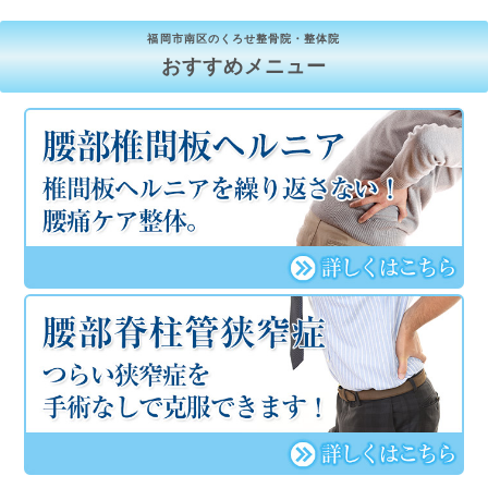
福岡市南区のくろせ整骨院・整体院
おすすめメニュー