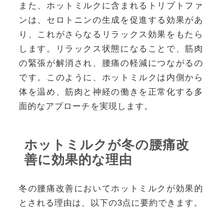
また、ホットミルクに含まれるトリプトファ
ンは、セロトニンの生成を促進する効果があ
り、これがさらなるリラックス効果をもたら
します。リラックス状態になることで、筋肉
の緊張が解消され、腰痛の軽減につながるの
です。このように、ホットミルクは内側から
体を温め、筋肉と神経の働きを正常化する多
面的なアプローチを実現します。
ホットミルクが冬の腰痛改
善に効果的な理由
冬の腰痛改善においてホットミルクが効果的
とされる理由は、以下の3点に要約できます。