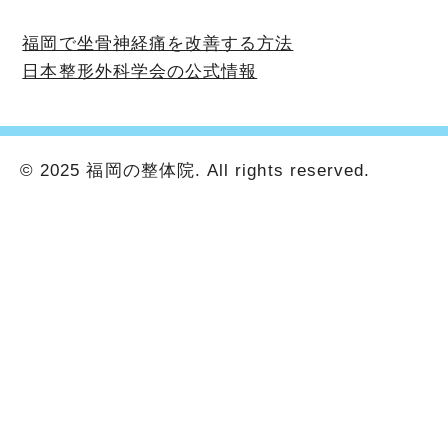
福岡で坐骨神経痛を改善する方法
日本整形外科学会の公式情報
© 2025 福岡の整体院. All rights reserved.