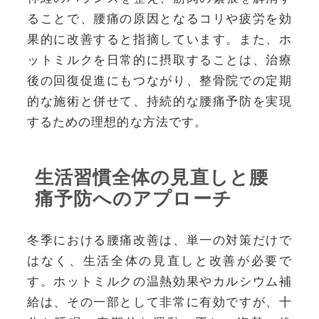
ることで、腰痛の原因となるコリや疲労を効
果的に改善すると指摘しています。また、ホ
ットミルクを日常的に摂取することは、治療
後の回復促進にもつながり、整骨院での定期
的な施術と併せて、持続的な腰痛予防を実現
するための理想的な方法です。
生活習慣全体の見直しと腰
痛予防へのアプローチ
冬季における腰痛改善は、単一の対策だけで
はなく、生活全体の見直しと改善が必要で
す。ホットミルクの温熱効果やカルシウム補
給は、その一部として非常に有効ですが、十