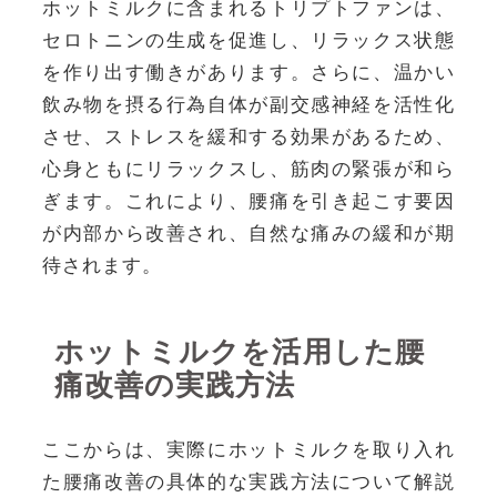
ホットミルクに含まれるトリプトファンは、
セロトニンの生成を促進し、リラックス状態
を作り出す働きがあります。さらに、温かい
飲み物を摂る行為自体が副交感神経を活性化
させ、ストレスを緩和する効果があるため、
心身ともにリラックスし、筋肉の緊張が和ら
ぎます。これにより、腰痛を引き起こす要因
が内部から改善され、自然な痛みの緩和が期
待されます。
ホットミルクを活用した腰
痛改善の実践方法
ここからは、実際にホットミルクを取り入れ
た腰痛改善の具体的な実践方法について解説