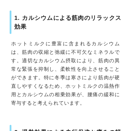
1. カルシウムによる筋肉のリラックス
効果
ホットミルクに豊富に含まれるカルシウム
は、筋肉の収縮と弛緩に不可欠なミネラルで
す。適切なカルシウム摂取により、筋肉の異
常な緊張を抑制し、柔軟性を向上させること
ができます。特に冬季は寒さにより筋肉が硬
直しやすくなるため、ホットミルクの温熱作
用とカルシウムの相乗効果が、腰痛の緩和に
寄与すると考えられています。