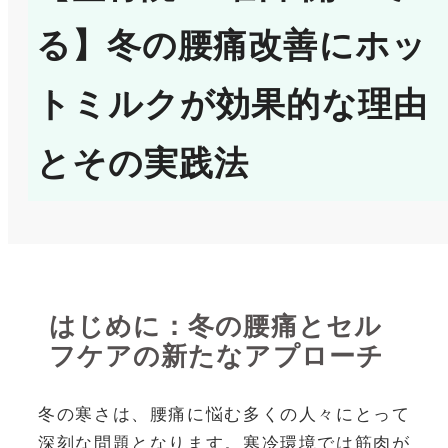
る】冬の腰痛改善にホッ
トミルクが効果的な理由
とその実践法
はじめに：冬の腰痛とセル
フケアの新たなアプローチ
冬の寒さは、腰痛に悩む多くの人々にとって
深刻な問題となります。寒冷環境では筋肉が