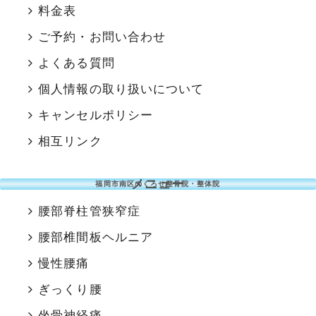
料金表
ご予約・お問い合わせ
よくある質問
個人情報の取り扱いについて
キャンセルポリシー
相互リンク
メニュー
福岡市南区のくろせ整骨院・整体院
腰部脊柱管狭窄症
腰部椎間板ヘルニア
慢性腰痛
ぎっくり腰
坐骨神経痛