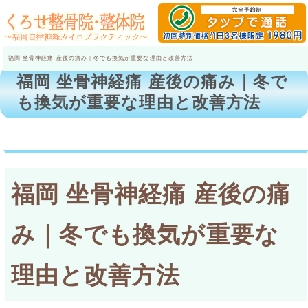
福岡 坐骨神経痛 産後の痛み｜冬でも換気が重要な理由と改善方法
福岡 坐骨神経痛 産後の痛み｜冬で
も換気が重要な理由と改善方法
福岡 坐骨神経痛 産後の痛
み｜冬でも換気が重要な
理由と改善方法