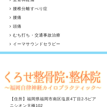
腰椎分離すべり症
腰痛
頭痛
むち打ち・交通事故治療
イーマサウンドセラピー
【住所】
福岡県福岡市南区塩原4丁目2-5ピア
ニシオン大橋102