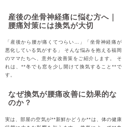
産後の坐骨神経痛に悩む方へ｜
腰痛対策には換気が大切
「産後から腰が痛くてつらい…」「坐骨神経痛が
悪化している気がする」
そんな悩みを抱える福岡
のママたちへ、意外な改善策をご紹介します。
そ
れは、**冬でも窓を少し開けて換気すること**で
す。
なぜ換気が腰痛改善に効果的な
のか？
実は、部屋の空気が**新鮮かどうか**は、体の健康