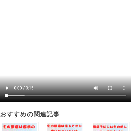
おすすめの関連記事