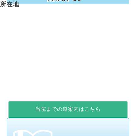
所在地
当院までの道案内はこちら