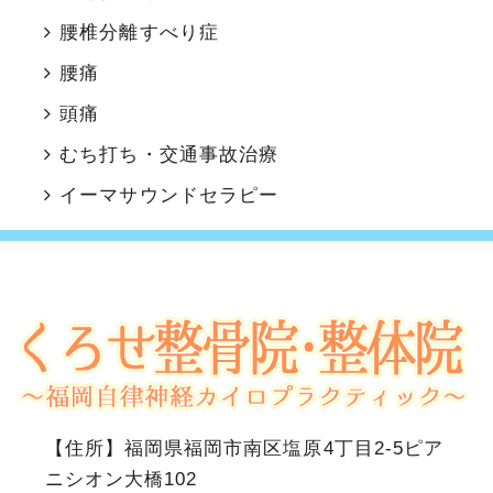
腰椎分離すべり症
腰痛
頭痛
むち打ち・交通事故治療
イーマサウンドセラピー
【住所】
福岡県福岡市南区塩原4丁目2-5ピア
ニシオン大橋102