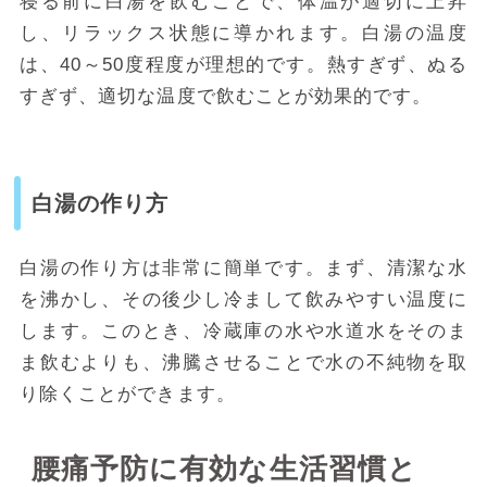
寝る前に白湯を飲むことで、体温が適切に上昇
し、リラックス状態に導かれます。白湯の温度
は、40～50度程度が理想的です。熱すぎず、ぬる
すぎず、適切な温度で飲むことが効果的です。
白湯の作り方
白湯の作り方は非常に簡単です。まず、清潔な水
を沸かし、その後少し冷まして飲みやすい温度に
します。このとき、冷蔵庫の水や水道水をそのま
ま飲むよりも、沸騰させることで水の不純物を取
り除くことができます。
腰痛予防に有効な生活習慣と