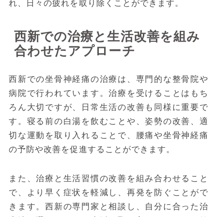
れ、日々の疲れを取り除くことができます。
西新での治療と生活改善を組み
合わせたアプローチ
西新での坐骨神経痛の治療は、専門的な整骨院や
病院で行われています。治療を受けることはもち
ろん大切ですが、日常生活の改善も同様に重要で
す。寝る前の白湯を飲むことや、姿勢の改善、適
切な運動を取り入れることで、腰痛や坐骨神経痛
の予防や改善を促進することができます。
また、治療と生活習慣の改善を組み合わせること
で、より早く症状を軽減し、再発を防ぐことがで
きます。西新の専門家と相談し、自分に合った治