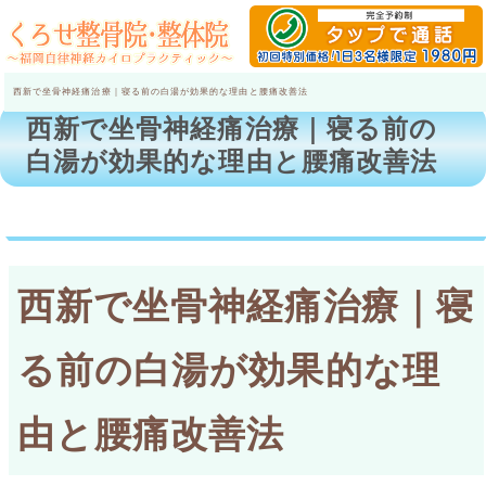
西新で坐骨神経痛治療｜寝る前の白湯が効果的な理由と腰痛改善法
西新で坐骨神経痛治療｜寝る前の
白湯が効果的な理由と腰痛改善法
西新で坐骨神経痛治療｜寝
る前の白湯が効果的な理
由と腰痛改善法