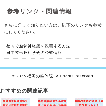
参考リンク・関連情報
さらに詳しく知りたい方は、以下のリンクも参考
にしてください。
福岡で坐骨神経痛を改善する方法
日本整形外科学会の公式情報
© 2025 福岡の整体院. All rights reserved.
おすすめの関連記事