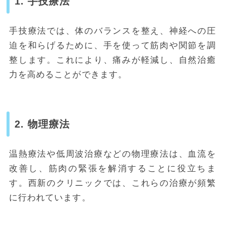
1. 手技療法
手技療法では、体のバランスを整え、神経への圧
迫を和らげるために、手を使って筋肉や関節を調
整します。これにより、痛みが軽減し、自然治癒
力を高めることができます。
2. 物理療法
温熱療法や低周波治療などの物理療法は、血流を
改善し、筋肉の緊張を解消することに役立ちま
す。西新のクリニックでは、これらの治療が頻繁
に行われています。