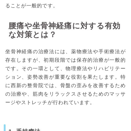
ることが一般的です。
腰痛や坐骨神経痛に対する有効
な対策とは？
坐骨神経痛の治療法には、薬物療法や手術療法が
存在しますが、初期段階では保存的治療が一般的
です。その一環として、物理療法やリハビリテー
ション、姿勢改善が重要な役割を果たします。特
に西新の整骨院では、骨盤の歪みを改善するため
の治療や、筋肉をリラックスさせるためのマッサ
ージやストレッチが行われています。