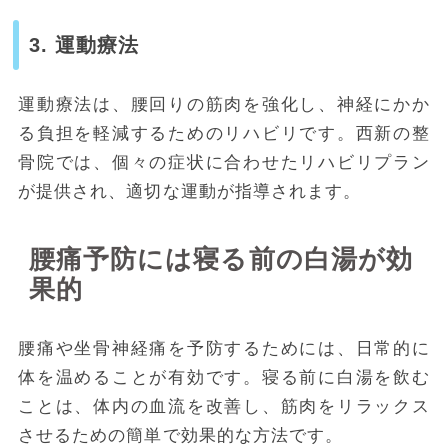
3. 運動療法
運動療法は、腰回りの筋肉を強化し、神経にかか
る負担を軽減するためのリハビリです。西新の整
骨院では、個々の症状に合わせたリハビリプラン
が提供され、適切な運動が指導されます。
腰痛予防には寝る前の白湯が効
果的
腰痛や坐骨神経痛を予防するためには、日常的に
体を温めることが有効です。寝る前に白湯を飲む
ことは、体内の血流を改善し、筋肉をリラックス
させるための簡単で効果的な方法です。