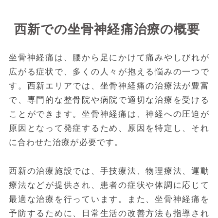
西新での坐骨神経痛治療の概要
坐骨神経痛は、腰から足にかけて痛みやしびれが
広がる症状で、多くの人々が抱える悩みの一つで
す。西新エリアでは、坐骨神経痛の治療法が豊富
で、専門的な整骨院や病院で適切な治療を受ける
ことができます。坐骨神経痛は、神経への圧迫が
原因となって発症するため、原因を特定し、それ
に合わせた治療が必要です。
西新の治療施設では、手技療法、物理療法、運動
療法などが提供され、患者の症状や体調に応じて
最適な治療を行っています。また、坐骨神経痛を
予防するために、日常生活の改善方法も指導され