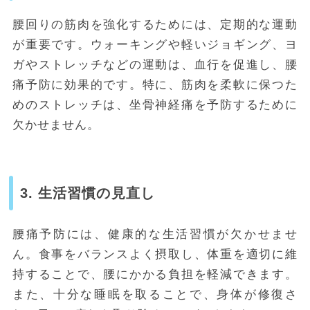
腰回りの筋肉を強化するためには、定期的な運動
が重要です。ウォーキングや軽いジョギング、ヨ
ガやストレッチなどの運動は、血行を促進し、腰
痛予防に効果的です。特に、筋肉を柔軟に保つた
めのストレッチは、坐骨神経痛を予防するために
欠かせません。
3. 生活習慣の見直し
腰痛予防には、健康的な生活習慣が欠かせませ
ん。食事をバランスよく摂取し、体重を適切に維
持することで、腰にかかる負担を軽減できます。
また、十分な睡眠を取ることで、身体が修復さ