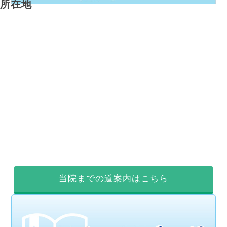
所在地
当院までの道案内はこちら