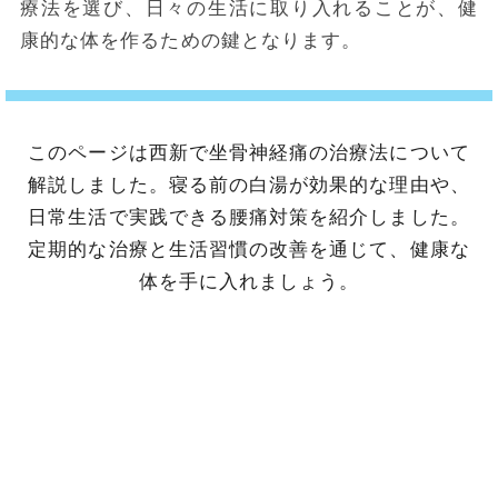
療法を選び、日々の生活に取り入れることが、健
康的な体を作るための鍵となります。
このページは西新で坐骨神経痛の治療法について
解説しました。寝る前の白湯が効果的な理由や、
日常生活で実践できる腰痛対策を紹介しました。
定期的な治療と生活習慣の改善を通じて、健康な
体を手に入れましょう。