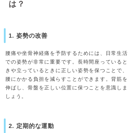
は？
1. 姿勢の改善
腰痛や坐骨神経痛を予防するためには、日常生活
での姿勢が非常に重要です。長時間座っていると
きや立っているときに正しい姿勢を保つことで、
腰にかかる負担を減らすことができます。背筋を
伸ばし、骨盤を正しい位置に保つことを意識しま
しょう。
2. 定期的な運動