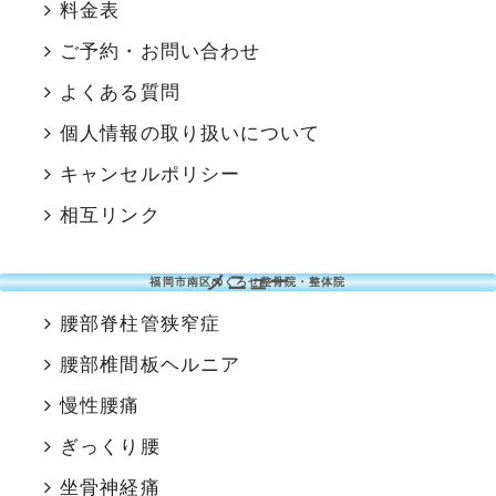
料金表
ご予約・お問い合わせ
よくある質問
個人情報の取り扱いについて
キャンセルポリシー
相互リンク
メニュー
福岡市南区のくろせ整骨院・整体院
腰部脊柱管狭窄症
腰部椎間板ヘルニア
慢性腰痛
ぎっくり腰
坐骨神経痛