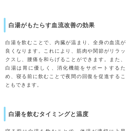
白湯がもたらす血流改善の効果
白湯を飲むことで、内臓が温まり、全身の血流が
良くなります。これにより、筋肉や関節がリラッ
クスし、腰痛を和らげることができます。また、
白湯は胃に優しく、消化機能をサポートするた
め、寝る前に飲むことで夜間の回復を促進するこ
ともできます。
白湯を飲むタイミングと温度