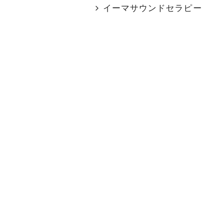
イーマサウンドセラピー