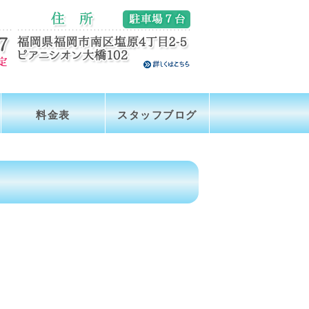
料金表
スタッフブログ