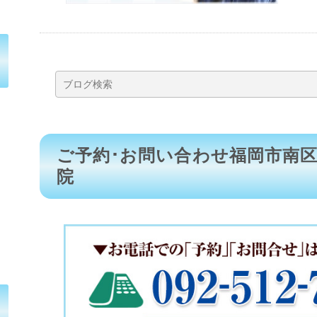
ご予約･お問い合わせ福岡市南
院