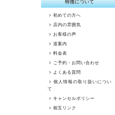
特徴について
初めての方へ
店内の雰囲気
お客様の声
道案内
料金表
ご予約・お問い合わせ
よくある質問
個人情報の取り扱いについ
て
キャンセルポリシー
相互リンク