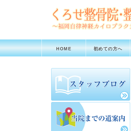
HOME
初めての方へ