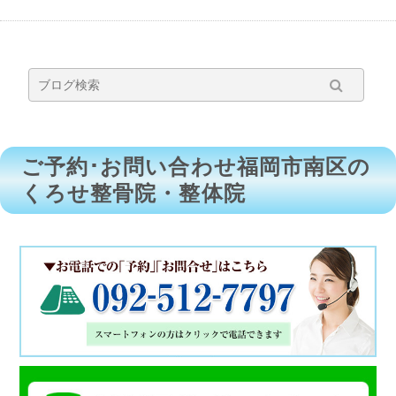
ご予約･お問い合わせ福岡市南区の
くろせ整骨院・整体院