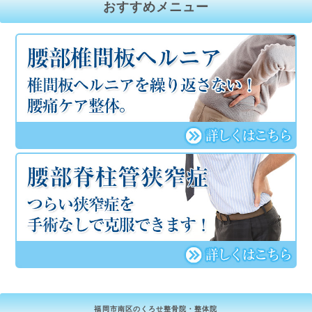
おすすめメニュー
福岡市南区のくろせ整骨院・整体院