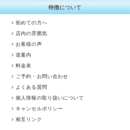
特徴について
初めての方へ
店内の雰囲気
お客様の声
道案内
料金表
ご予約・お問い合わせ
よくある質問
個人情報の取り扱いについて
キャンセルポリシー
相互リンク