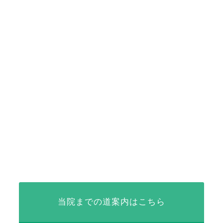
当院までの道案内はこちら