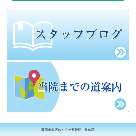
福岡市南区のくろせ整骨院・整体院