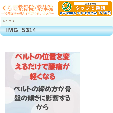
IMG_5314
IMG_5314