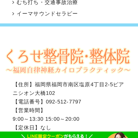
むち打ち・交通事故治療
イーマサウンドセラピー
【住所】
福岡県福岡市南区塩原4丁目2-5ピア
ニシオン大橋102
【電話番号】
092-512-7797
【営業時間】
9:00～13:30 15:00～20:00
【定休日】なし