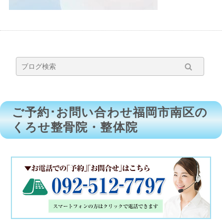
ご予約･お問い合わせ福岡市南区の
くろせ整骨院・整体院