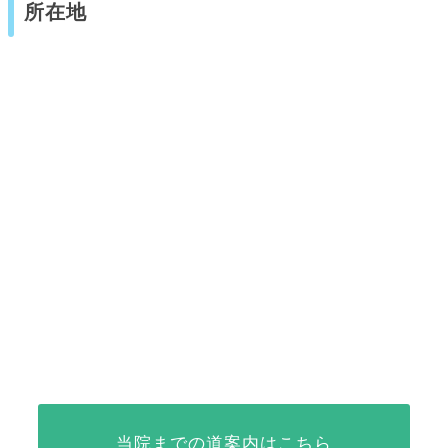
所在地
当院までの道案内はこちら