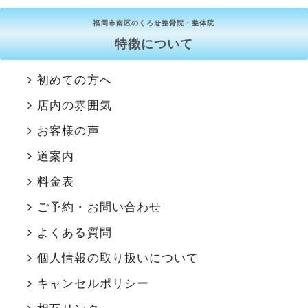
福岡市南区のくろせ整骨院・整体院
特徴について
初めての方へ
店内の雰囲気
お客様の声
道案内
料金表
ご予約・お問い合わせ
よくある質問
個人情報の取り扱いについて
キャンセルポリシー