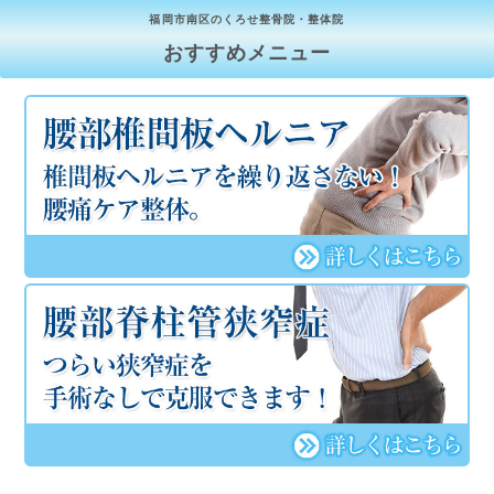
福岡市南区のくろせ整骨院・整体院
おすすめメニュー