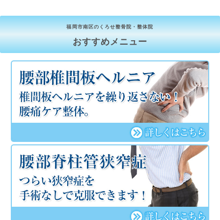
福岡市南区のくろせ整骨院・整体院
おすすめメニュー