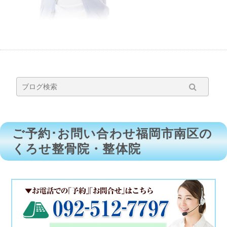
ご予約･お問い合わせ福岡市南区の
くろせ整骨院・整体院