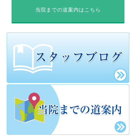
当院までの道案内はこちら