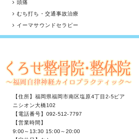
頭痛
むち打ち・交通事故治療
イーマサウンドセラピー
【住所】
福岡県福岡市南区塩原4丁目2-5ピア
ニシオン大橋102
【電話番号】
092-512-7797
【営業時間】
9:00～13:30 15:00～20:00