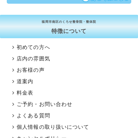
福岡市南区のくろせ整骨院・整体院
特徴について
初めての方へ
店内の雰囲気
お客様の声
道案内
料金表
ご予約・お問い合わせ
よくある質問
個人情報の取り扱いについて