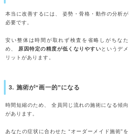
本当に改善するには、 姿勢・骨格・動作の分析が
必要です。
安い整体は時間が取れず検査を省略しがちなた
め、
原因特定の精度が低くなりやすい
というデメ
リットがあります。
3. 施術が“画一的”になる
時間短縮のため、 全員同じ流れの施術になる傾向
があります。
あなたの症状に合わせた “オーダーメイド施術”を