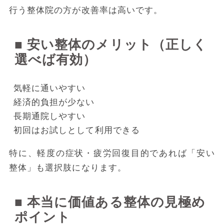
行う整体院の方が改善率は高いです。
■ 安い整体のメリット（正しく
選べば有効）
気軽に通いやすい
経済的負担が少ない
長期通院しやすい
初回はお試しとして利用できる
特に、軽度の症状・疲労回復目的であれば「安い
整体」も選択肢になります。
■ 本当に価値ある整体の見極め
ポイント