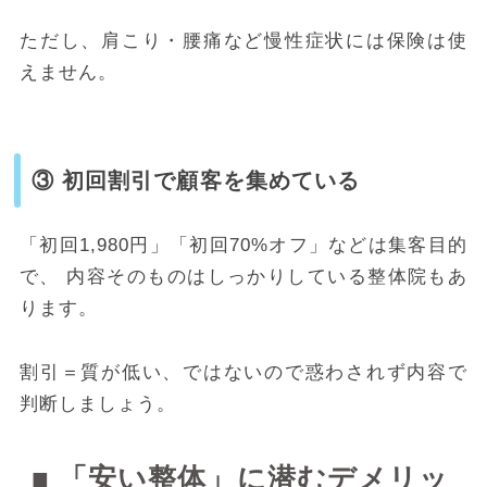
ただし、肩こり・腰痛など慢性症状には保険は使
えません。
③ 初回割引で顧客を集めている
「初回1,980円」「初回70%オフ」などは集客目的
で、 内容そのものはしっかりしている整体院もあ
ります。
割引＝質が低い、ではないので惑わされず内容で
判断しましょう。
■ 「安い整体」に潜むデメリッ