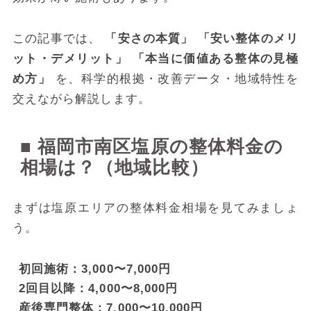
この記事では、
「安さの本質」
「安い整体のメリ
ット・デメリット」
「本当に価値ある整体の見極
め方」
を、科学的根拠・改善データ・地域特性を
交えながら解説します。
■ 福岡市南区塩原の整体料金の
相場は？（地域比較）
まずは塩原エリアの整体料金相場を見てみましょ
う。
初回施術：3,000〜7,000円
2回目以降：4,000〜8,000円
産後専門整体：7,000〜10,000円