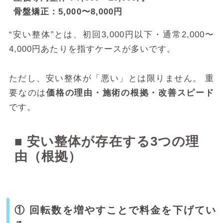
骨盤矯正：5,000〜8,000円
“安い整体”とは、初回3,000円以下・通常2,000〜
4,000円あたりを指すケースが多いです。
ただし、安い整体が「悪い」とは限りません。 重
要なのは
価格の理由・施術の根拠・改善スピード
です。
■ 安い整体が存在する3つの理
由（根拠）
① 回転数を増やすことで料金を下げてい