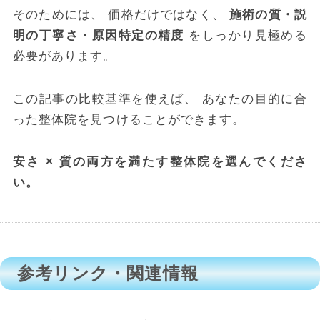
そのためには、 価格だけではなく、
施術の質・説
明の丁寧さ・原因特定の精度
をしっかり見極める
必要があります。
この記事の比較基準を使えば、 あなたの目的に合
った整体院を見つけることができます。
安さ × 質の両方を満たす整体院を選んでくださ
い。
参考リンク・関連情報