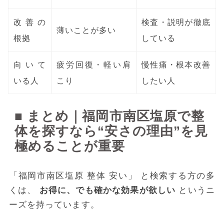
改善の
検査・説明が徹底
薄いことが多い
根拠
している
向いて
疲労回復・軽い肩
慢性痛・根本改善
いる人
こり
したい人
■ まとめ｜福岡市南区塩原で整
体を探すなら“安さの理由”を見
極めることが重要
「福岡市南区塩原 整体 安い」 と検索する方の多
くは、
お得に、でも確かな効果が欲しい
というニ
ーズを持っています。