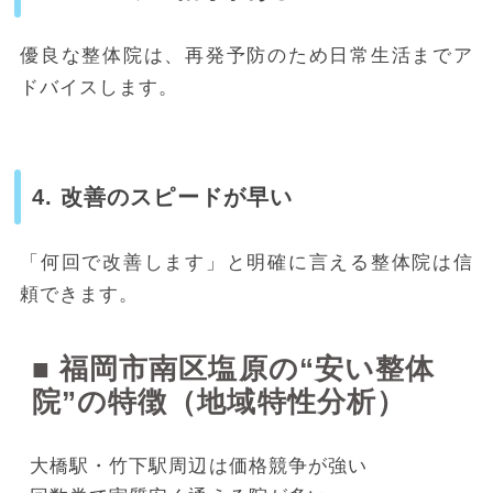
優良な整体院は、再発予防のため日常生活までア
ドバイスします。
4. 改善のスピードが早い
「何回で改善します」と明確に言える整体院は信
頼できます。
■ 福岡市南区塩原の“安い整体
院”の特徴（地域特性分析）
大橋駅・竹下駅周辺は価格競争が強い