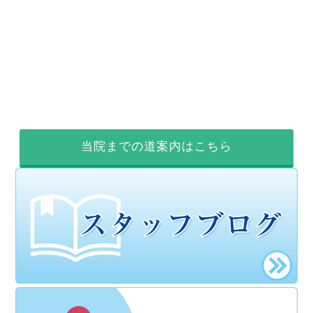
当院までの道案内はこちら