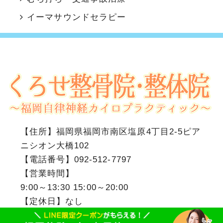
イーマサウンドセラピー
【住所】
福岡県福岡市南区塩原4丁目2-5ピア
ニシオン大橋102
【電話番号】
092-512-7797
【営業時間】
9:00～13:30 15:00～20:00
【定休日】なし