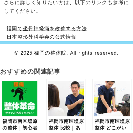
さらに詳しく知りたい方は、以下のリンクも参考に
してください。
福岡で坐骨神経痛を改善する方法
日本整形外科学会の公式情報
© 2025 福岡の整体院. All rights reserved.
おすすめの関連記事
福岡市南区塩原
福岡市南区塩原
福岡市南区塩原
の整体｜初心者
整体 比較｜あ
整体 どこがい