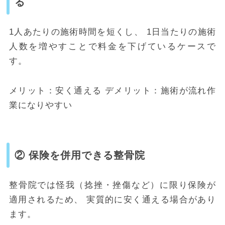
る
1人あたりの施術時間を短くし、 1日当たりの施術
人数を増やすことで料金を下げているケースで
す。
メリット：安く通える デメリット：施術が流れ作
業になりやすい
② 保険を併用できる整骨院
整骨院では怪我（捻挫・挫傷など）に限り保険が
適用されるため、 実質的に安く通える場合があり
ます。