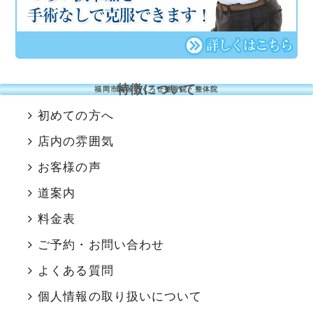
特徴について
福岡市南区のくろせ整骨院・整体院
初めての方へ
店内の雰囲気
お客様の声
道案内
料金表
ご予約・お問い合わせ
よくある質問
個人情報の取り扱いについて