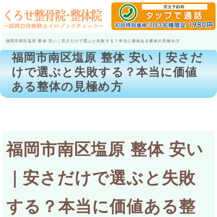
福岡市南区塩原 整体 安い｜安さだけで選ぶと失敗する？本当に価値ある整体の見極め方
福岡市南区塩原 整体 安い｜安さだ
けで選ぶと失敗する？本当に価値
ある整体の見極め方
福岡市南区塩原 整体 安い
｜安さだけで選ぶと失敗
する？本当に価値ある整