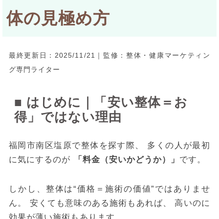
体の見極め方
最終更新日：2025/11/21｜監修：整体・健康マーケティン
グ専門ライター
■ はじめに｜「安い整体＝お
得」ではない理由
福岡市南区塩原で整体を探す際、 多くの人が最初
に気にするのが
「料金（安いかどうか）」
です。
しかし、整体は“価格＝施術の価値”ではありませ
ん。 安くても意味のある施術もあれば、 高いのに
効果が薄い施術もあります。