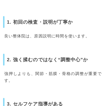
1. 初回の検査・説明が丁寧か
良い整体院は、原因説明に時間を使います。
2. 強く揉むのではなく“調整中心”か
強押しよりも、関節・筋膜・骨格の調整が重要で
す。
3. セルフケア指導がある