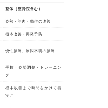
整体（整骨院含む）
姿勢・筋肉・動作の改善
根本改善・再発予防
事
慢性腰痛、原因不明の腰痛
手技・姿勢調整・トレーニン
グ
根本改善まで時間をかけて着
実に