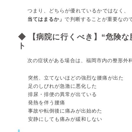
つまり、どちらが優れているかではなく、
当てはまるか」
で判断することが重要なの
◆ 【病院に行くべき】“危険な
ト
次の症状がある場合は、福岡市内の整形外
突然、立てないほどの強烈な腰痛が出た
足のしびれが急激に悪化した
排尿・排便の異常が出ている
発熱を伴う腰痛
事故や転倒後に痛みが出始めた
安静にしても痛みが緩和しない