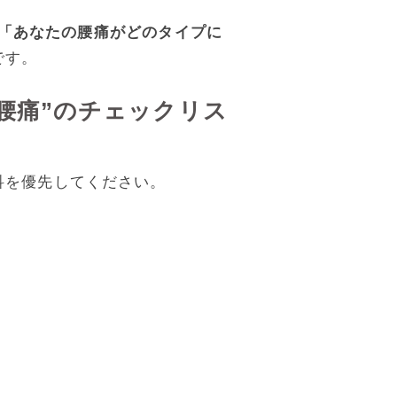
「あなたの腰痛がどのタイプに
です。
腰痛”のチェックリス
科を優先してください。