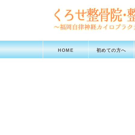
HOME
初めての方へ