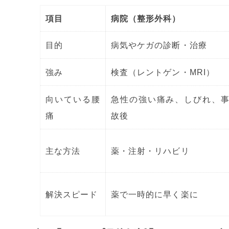
項目
病院（整形外科）
目的
病気やケガの診断・治療
強み
検査（レントゲン・MRI）
向いている腰
急性の強い痛み、しびれ、
痛
故後
主な方法
薬・注射・リハビリ
解決スピード
薬で一時的に早く楽に