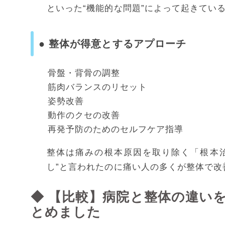
といった“機能的な問題”によって起きてい
● 整体が得意とするアプローチ
骨盤・背骨の調整
筋肉バランスのリセット
姿勢改善
動作のクセの改善
再発予防のためのセルフケア指導
整体は痛みの根本原因を取り除く「根本治
し”と言われたのに痛い人の多くが整体で改
◆ 【比較】病院と整体の違い
とめました