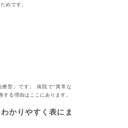
るためです。
療型」です。 病院で“異常な
善する理由はここにあります。
をわかりやすく表にま