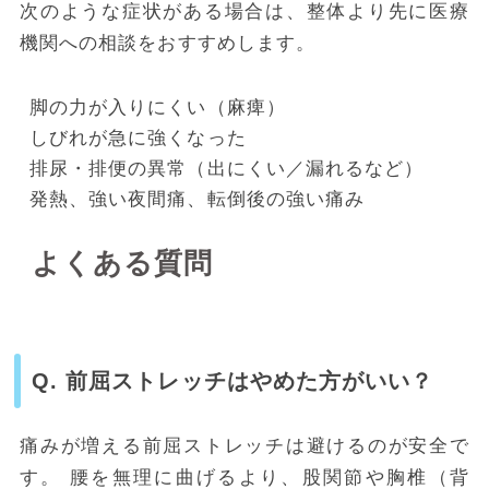
次のような症状がある場合は、整体より先に医療
機関への相談をおすすめします。
脚の力が入りにくい（麻痺）
しびれが急に強くなった
排尿・排便の異常（出にくい／漏れるなど）
発熱、強い夜間痛、転倒後の強い痛み
よくある質問
Q. 前屈ストレッチはやめた方がいい？
痛みが増える前屈ストレッチは避けるのが安全で
す。 腰を無理に曲げるより、股関節や胸椎（背