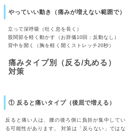
やっていい動き（痛みが増えない範囲で）
立って深呼吸（吐く息を長く）
股関節を軽く動かす（お辞儀10回：反動なし）
背中を開く（胸を軽く開くストレッチ20秒）
痛みタイプ別（反る/丸める）
対策
① 反ると痛いタイプ（後屈で増える）
反ると痛い人は、腰の後ろ側に負担が集中してい
る可能性があります。 対策は「反らない」ではな