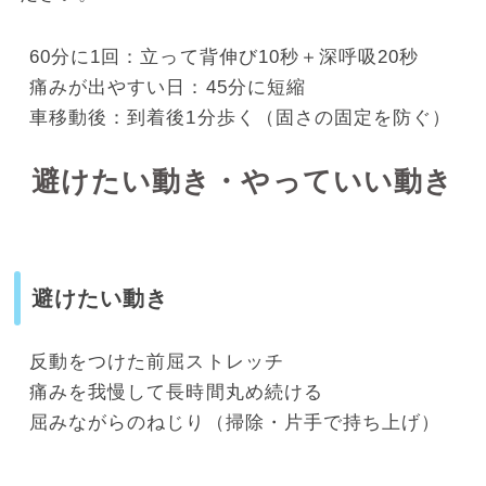
60分に1回：立って背伸び10秒＋深呼吸20秒
痛みが出やすい日：45分に短縮
車移動後：到着後1分歩く（固さの固定を防ぐ）
避けたい動き・やっていい動き
避けたい動き
反動をつけた前屈ストレッチ
痛みを我慢して長時間丸め続ける
屈みながらのねじり（掃除・片手で持ち上げ）