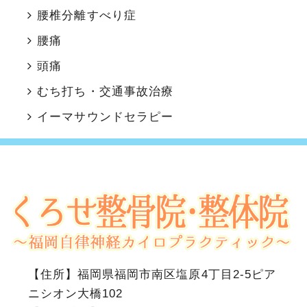
腰椎分離すべり症
腰痛
頭痛
むち打ち・交通事故治療
イーマサウンドセラピー
【住所】
福岡県福岡市南区塩原4丁目2-5ピア
ニシオン大橋102