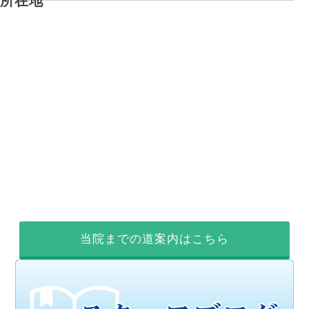
所在地
当院までの道案内はこちら