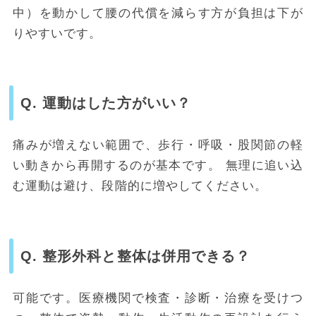
中）を動かして腰の代償を減らす方が負担は下が
りやすいです。
Q. 運動はした方がいい？
痛みが増えない範囲で、歩行・呼吸・股関節の軽
い動きから再開するのが基本です。 無理に追い込
む運動は避け、段階的に増やしてください。
Q. 整形外科と整体は併用できる？
可能です。医療機関で検査・診断・治療を受けつ