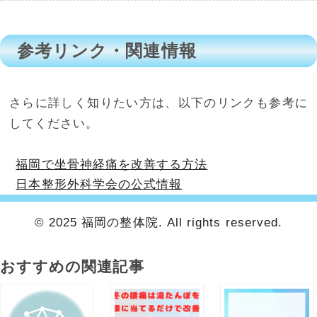
参考リンク・関連情報
さらに詳しく知りたい方は、以下のリンクも参考に
してください。
福岡で坐骨神経痛を改善する方法
日本整形外科学会の公式情報
© 2025 福岡の整体院. All rights reserved.
おすすめの関連記事