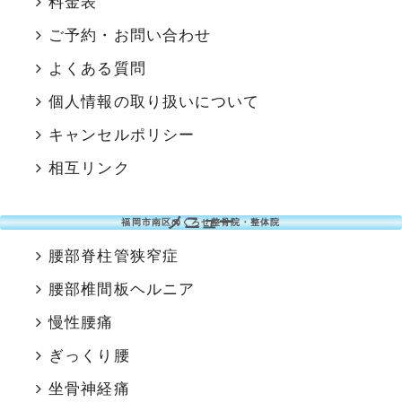
料金表
ご予約・お問い合わせ
よくある質問
個人情報の取り扱いについて
キャンセルポリシー
相互リンク
メニュー
福岡市南区のくろせ整骨院・整体院
腰部脊柱管狭窄症
腰部椎間板ヘルニア
慢性腰痛
ぎっくり腰
坐骨神経痛