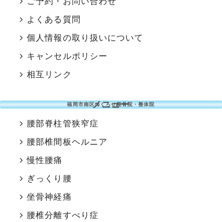
ご予約・お問い合わせ
よくある質問
個人情報の取り扱いについて
キャンセルポリシー
相互リンク
メニュー
福岡市南区のくろせ整骨院・整体院
腰部脊柱管狭窄症
腰部椎間板ヘルニア
慢性腰痛
ぎっくり腰
坐骨神経痛
腰椎分離すべり症