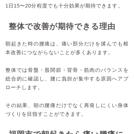
1日15〜20分程度でも十分効果が期待できます。
整体で改善が期待できる理由
朝起きた時の腰痛は、痛い部分だけを揉んでも根
本改善につながらないことが多くあります。
整体では骨盤・股関節・背骨・筋肉のバランスを
総合的に確認し、腰に負担が集中する原因へアプ
ローチします。
その結果、朝の腰痛だけでなく再発しにくい身体
づくりを目指すことができます。