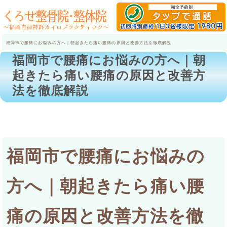
福岡市で腰痛にお悩みの方へ｜朝起きたら痛い腰痛の原因と改善方法を徹底解説
福岡市で腰痛にお悩みの方へ｜朝
起きたら痛い腰痛の原因と改善方
法を徹底解説
福岡市で腰痛にお悩みの
方へ｜朝起きたら痛い腰
痛の原因と改善方法を徹