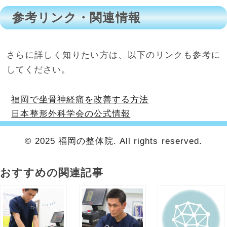
参考リンク・関連情報
さらに詳しく知りたい方は、以下のリンクも参考に
してください。
福岡で坐骨神経痛を改善する方法
日本整形外科学会の公式情報
© 2025 福岡の整体院. All rights reserved.
おすすめの関連記事