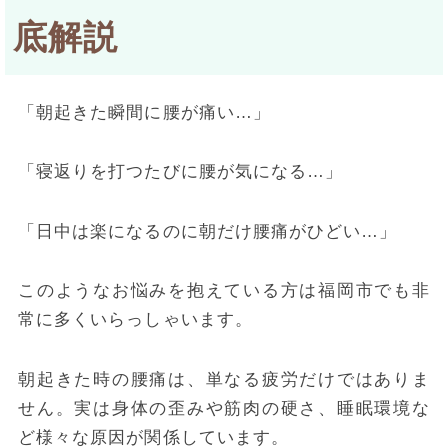
底解説
「朝起きた瞬間に腰が痛い…」
「寝返りを打つたびに腰が気になる…」
「日中は楽になるのに朝だけ腰痛がひどい…」
このようなお悩みを抱えている方は福岡市でも非
常に多くいらっしゃいます。
朝起きた時の腰痛は、単なる疲労だけではありま
せん。実は身体の歪みや筋肉の硬さ、睡眠環境な
ど様々な原因が関係しています。