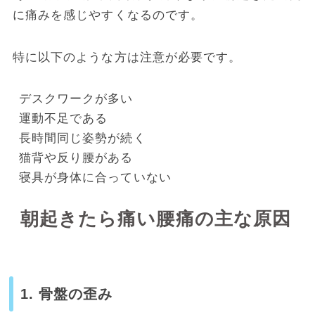
に痛みを感じやすくなるのです。
特に以下のような方は注意が必要です。
デスクワークが多い
運動不足である
長時間同じ姿勢が続く
猫背や反り腰がある
寝具が身体に合っていない
朝起きたら痛い腰痛の主な原因
1. 骨盤の歪み