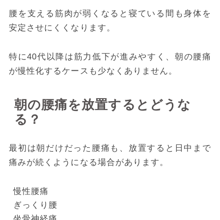
腰を支える筋肉が弱くなると寝ている間も身体を
安定させにくくなります。
特に40代以降は筋力低下が進みやすく、朝の腰痛
が慢性化するケースも少なくありません。
朝の腰痛を放置するとどうな
る？
最初は朝だけだった腰痛も、放置すると日中まで
痛みが続くようになる場合があります。
慢性腰痛
ぎっくり腰
坐骨神経痛