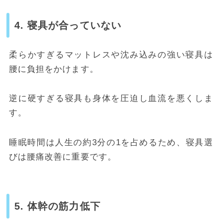
4. 寝具が合っていない
柔らかすぎるマットレスや沈み込みの強い寝具は
腰に負担をかけます。
逆に硬すぎる寝具も身体を圧迫し血流を悪くしま
す。
睡眠時間は人生の約3分の1を占めるため、寝具選
びは腰痛改善に重要です。
5. 体幹の筋力低下