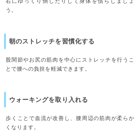
右にゆっくり倒したりして身体を慣らしましょ
う。
朝のストレッチを習慣化する
股関節やお尻の筋肉を中心にストレッチを行うこ
とで腰への負担を軽減できます。
ウォーキングを取り入れる
歩くことで血流が改善し、腰周辺の筋肉が柔らか
くなります。