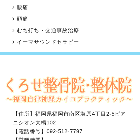
腰痛
頭痛
むち打ち・交通事故治療
イーマサウンドセラピー
【住所】
福岡県福岡市南区塩原4丁目2-5ピア
ニシオン大橋102
【電話番号】
092-512-7797