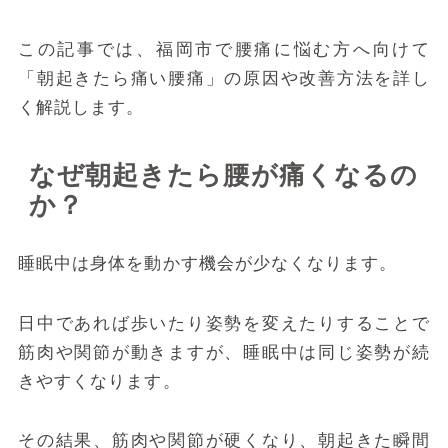
この記事では、福岡市で腰痛に悩む方へ向けて
「朝起きたら痛い腰痛」の原因や改善方法を詳し
く解説します。
なぜ朝起きたら腰が痛くなるの
か？
睡眠中は身体を動かす機会が少なくなります。
日中であれば歩いたり姿勢を変えたりすることで
筋肉や関節が動きますが、睡眠中は同じ姿勢が続
きやすくなります。
その結果、筋肉や関節が硬くなり、朝起きた瞬間