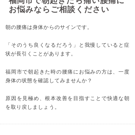
福岡市で朝起きたら痛い腰痛に
お悩みならご相談ください
朝の腰痛は身体からのサインです。
「そのうち良くなるだろう」と我慢していると症
状が長引くことがあります。
福岡市で朝起きた時の腰痛にお悩みの方は、一度
身体の状態を確認してみませんか？
原因を見極め、根本改善を目指すことで快適な朝
を取り戻しましょう。