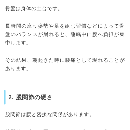
骨盤は身体の土台です。
長時間の座り姿勢や足を組む習慣などによって骨
盤のバランスが崩れると、睡眠中に腰へ負担が集
中します。
その結果、朝起きた時に腰痛として現れることが
あります。
2. 股関節の硬さ
股関節は腰と密接な関係があります。