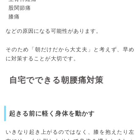
股関節痛
膝痛
などの原因になる可能性があります。
そのため「朝だけだから大丈夫」と考えず、早め
に対策することが大切です。
自宅でできる朝腰痛対策
起きる前に軽く身体を動かす
いきなり起き上がるのではなく、膝を抱えたり左