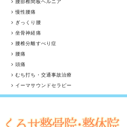
腰部椎間板ヘルニア
慢性腰痛
ぎっくり腰
坐骨神経痛
腰椎分離すべり症
腰痛
頭痛
むち打ち・交通事故治療
イーマサウンドセラピー