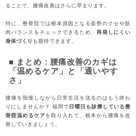
ることで、腰痛改善はさらに早まります。
特に、整骨院では根本原因となる姿勢のクセや筋
肉バランスをチェックできるため、
再発しにくい
身体づくり
も期待できます。
■ まとめ：腰痛改善のカギは
「温めるケア」と「通いやす
さ」
腰痛を我慢しながら日常生活を送るのはもう終わ
りにしませんか？ 福岡で
日曜日も診療している整
骨院温めるケア
を取り入れて、根本から腰痛を改
善していきましょう。