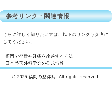
参考リンク・関連情報
さらに詳しく知りたい方は、以下のリンクも参考に
してください。
福岡で坐骨神経痛を改善する方法
日本整形外科学会の公式情報
© 2025 福岡の整体院. All rights reserved.