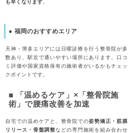
も早くなります
。
● 福岡のおすすめエリア
天神・博多エリアには日曜診療を行う整骨院が多
数あり、駅近で通いやすい場所にあります。口コ
ミ評価や国家資格保有の施術者がいるかもチェッ
クポイントです。
■ 「温めるケア」×「整骨院施
術」で腰痛改善を加速
自宅での温めケアと、整骨院での
姿勢矯正・筋膜
リリース・骨盤調整
などの専門施術を組み合わせ