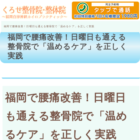
福岡で腰痛改善！日曜日も通える整骨院で「温めるケア」を正しく実践
福岡で腰痛改善！日曜日も通える
整骨院で「温めるケア」を正しく
実践
福岡で腰痛改善！日曜日
も通える整骨院で「温め
るケア」を正しく実践