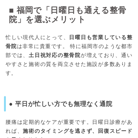
■ 福岡で「日曜日も通える整骨
院」を選ぶメリット
忙しい現代人にとって、
日曜日も営業している整
骨院
は非常に貴重です。 特に福岡市のような都市
部では、
土日祝対応の整骨院
が増えており、通い
やすさと施術の質を両立させた施設が多数ありま
す。
● 平日が忙しい方でも無理なく通院
腰痛は定期的なケアが重要です。日曜日診療があ
れば、
施術のタイミングを逃さず、回復スピード