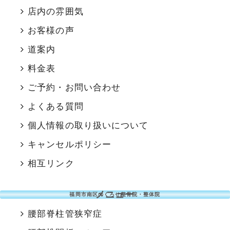
店内の雰囲気
お客様の声
道案内
料金表
ご予約・お問い合わせ
よくある質問
個人情報の取り扱いについて
キャンセルポリシー
相互リンク
メニュー
福岡市南区のくろせ整骨院・整体院
腰部脊柱管狭窄症