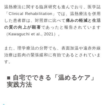
温熱療法に関する臨床研究も進んでおり、医学誌
「Clinical Rehabilitation」では、温熱療法を併用
した患者群は、対照群に比べて
痛みの軽減と生活
の質の向上が顕著
であったと報告されています
（Kawaguchi et al., 2021）。
また、理学療法の分野でも、表面加温や遠赤外線
治療は筋肉の緊張緩和に有効であるとされていま
す。
■ 自宅でできる「温めるケア」
実践方法