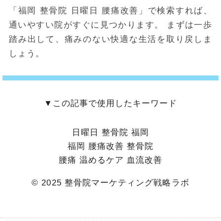
「福岡 整骨院 日曜日 腰痛改善」で検索すれば、
通いやすい院がすぐに見つかります。 まずは一歩
踏み出して、痛みのない快適な生活を取り戻しま
しょう。
▼この記事で使用したキーワード
日曜日 整骨院 福岡
福岡 腰痛改善 整骨院
腰痛 温めるケア 血流改善
© 2025 整骨院マーケティング戦略ラボ