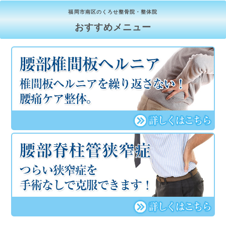
福岡市南区のくろせ整骨院・整体院
おすすめメニュー