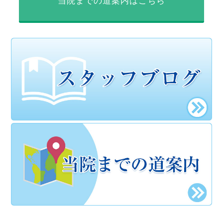
当院までの道案内はこちら