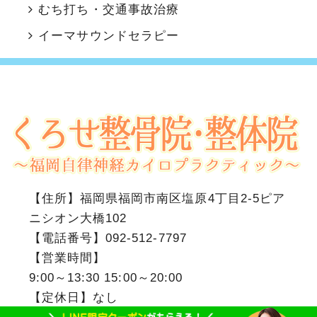
むち打ち・交通事故治療
イーマサウンドセラピー
【住所】
福岡県福岡市南区塩原4丁目2-5ピア
ニシオン大橋102
【電話番号】
092-512-7797
【営業時間】
9:00～13:30 15:00～20:00
【定休日】なし