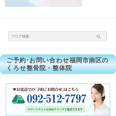
ご予約･お問い合わせ福岡市南区の
くろせ整骨院・整体院