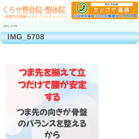
IMG_5708
IMG_5708