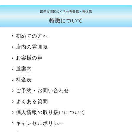
福岡市南区のくろせ整骨院・整体院
特徴について
初めての方へ
店内の雰囲気
お客様の声
道案内
料金表
ご予約・お問い合わせ
よくある質問
個人情報の取り扱いについて
キャンセルポリシー