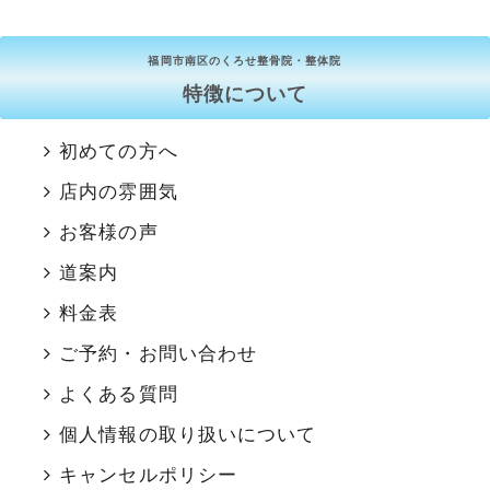
福岡市南区のくろせ整骨院・整体院
特徴について
初めての方へ
店内の雰囲気
お客様の声
道案内
料金表
ご予約・お問い合わせ
よくある質問
個人情報の取り扱いについて
キャンセルポリシー