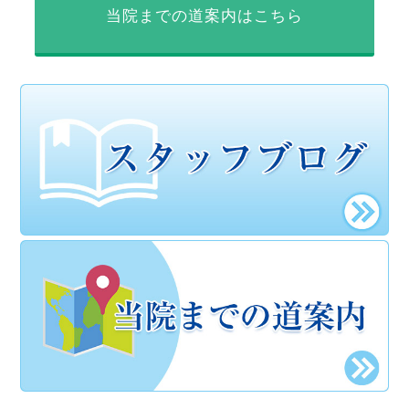
当院までの道案内はこちら