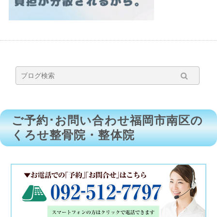
ご予約･お問い合わせ福岡市南区の
くろせ整骨院・整体院