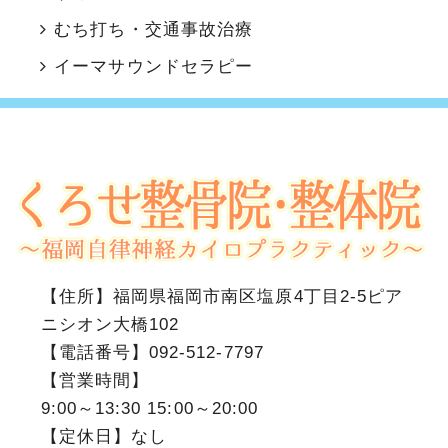
むち打ち・交通事故治療
イーマサウンドセラピー
【住所】
福岡県福岡市南区塩原4丁目2-5ピア
ニシオン大橋102
【電話番号】
092-512-7797
【営業時間】
9:00～13:30 15:00～20:00
【定休日】なし