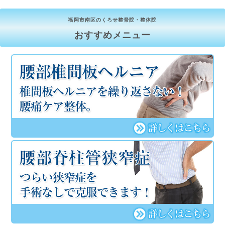
福岡市南区のくろせ整骨院・整体院
おすすめメニュー