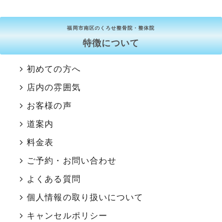
福岡市南区のくろせ整骨院・整体院
特徴について
初めての方へ
店内の雰囲気
お客様の声
道案内
料金表
ご予約・お問い合わせ
よくある質問
個人情報の取り扱いについて
キャンセルポリシー