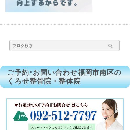
ご予約･お問い合わせ福岡市南区の
くろせ整骨院・整体院