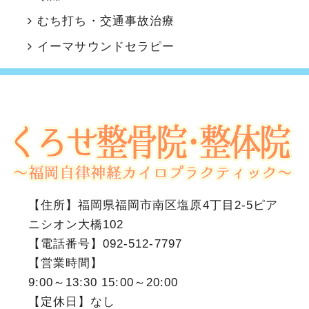
むち打ち・交通事故治療
イーマサウンドセラピー
【住所】
福岡県福岡市南区塩原4丁目2-5ピア
ニシオン大橋102
【電話番号】
092-512-7797
【営業時間】
9:00～13:30 15:00～20:00
【定休日】なし