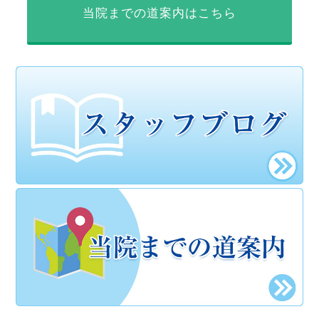
当院までの道案内はこちら