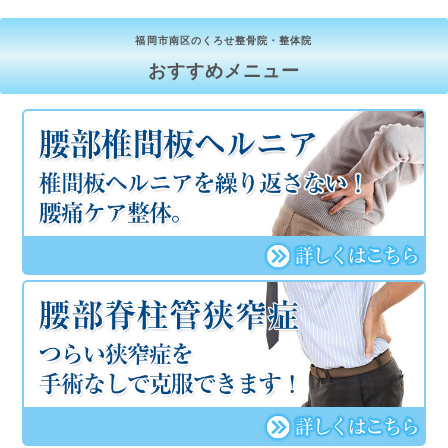
福岡市南区のくろせ整骨院・整体院
おすすめメニュー