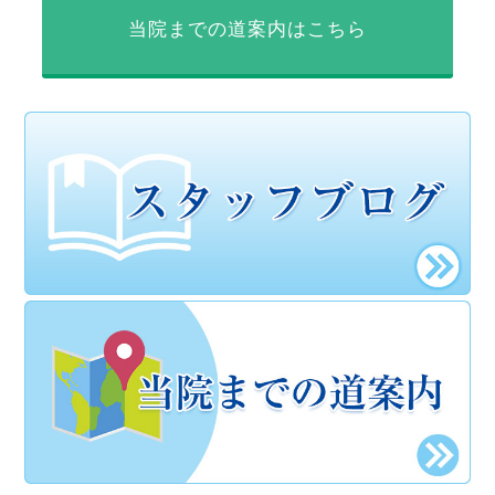
当院までの道案内はこちら