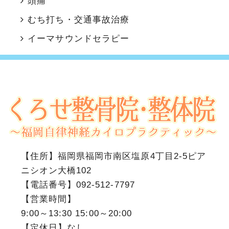
頭痛
むち打ち・交通事故治療
イーマサウンドセラピー
【住所】
福岡県福岡市南区塩原4丁目2-5ピア
ニシオン大橋102
【電話番号】
092-512-7797
【営業時間】
9:00～13:30 15:00～20:00
【定休日】なし