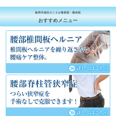
福岡市南区のくろせ整骨院・整体院
おすすめメニュー