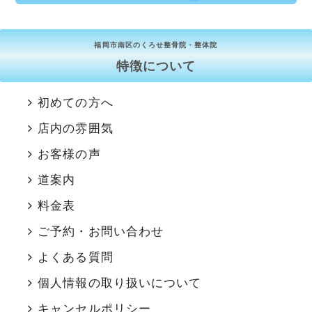
福岡市南区のくろせ整骨院・整体院
特徴について
初めての方へ
店内の雰囲気
お客様の声
道案内
料金表
ご予約・お問い合わせ
よくある質問
個人情報の取り扱いについて
キャンセルポリシー