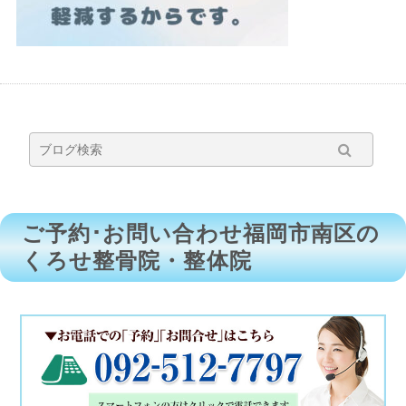
ご予約･お問い合わせ福岡市南区の
くろせ整骨院・整体院