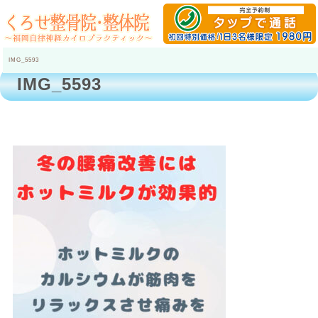
IMG_5593
IMG_5593