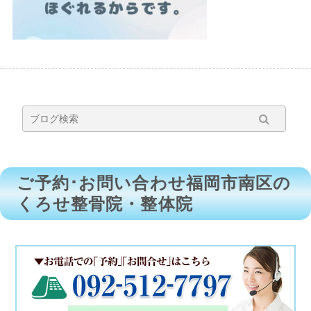
ご予約･お問い合わせ福岡市南区の
くろせ整骨院・整体院