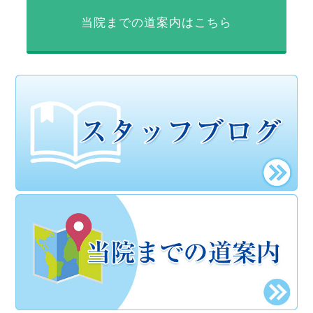
当院までの道案内はこちら