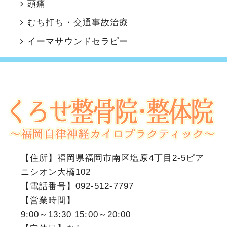
頭痛
むち打ち・交通事故治療
イーマサウンドセラピー
【住所】
福岡県福岡市南区塩原4丁目2-5ピア
ニシオン大橋102
【電話番号】
092-512-7797
【営業時間】
9:00～13:30 15:00～20:00