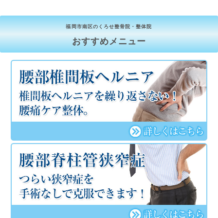
福岡市南区のくろせ整骨院・整体院
おすすめメニュー