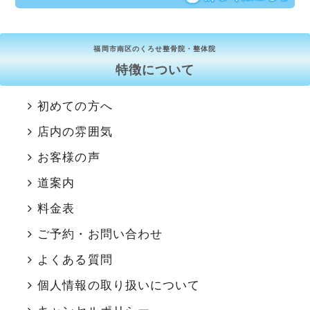
福岡市南区のくろせ整骨院・整体院
特徴について
初めての方へ
店内の雰囲気
お客様の声
道案内
料金表
ご予約・お問い合わせ
よくある質問
個人情報の取り扱いについて