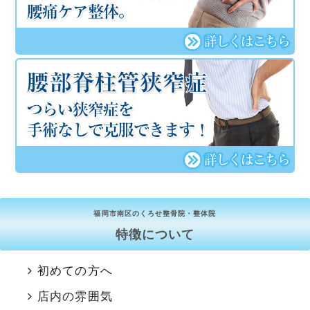
福岡市南区のくろせ整骨院・整体院
特徴について
初めての方へ
店内の雰囲気