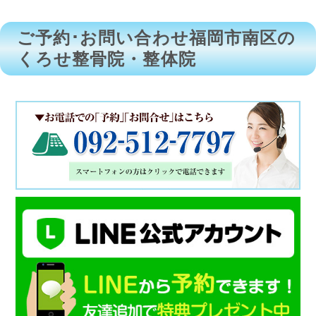
ご予約･お問い合わせ福岡市南区の
くろせ整骨院・整体院