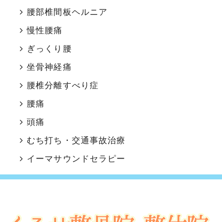
腰部椎間板ヘルニア
慢性腰痛
ぎっくり腰
坐骨神経痛
腰椎分離すべり症
腰痛
頭痛
むち打ち・交通事故治療
イーマサウンドセラピー