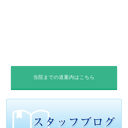
当院までの道案内はこちら