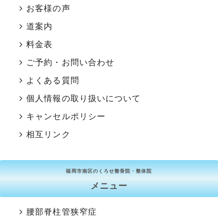
お客様の声
道案内
料金表
ご予約・お問い合わせ
よくある質問
個人情報の取り扱いについて
キャンセルポリシー
相互リンク
福岡市南区のくろせ整骨院・整体院
メニュー
腰部脊柱管狭窄症