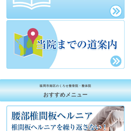
福岡市南区のくろせ整骨院・整体院
おすすめメニュー