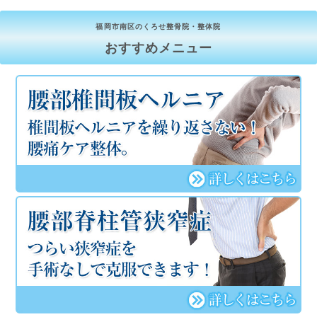
福岡市南区のくろせ整骨院・整体院
おすすめメニュー