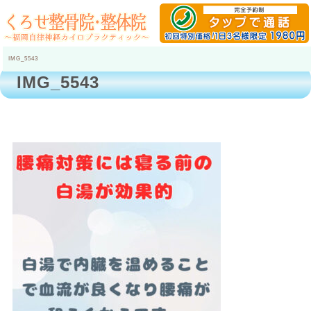
IMG_5543
IMG_5543