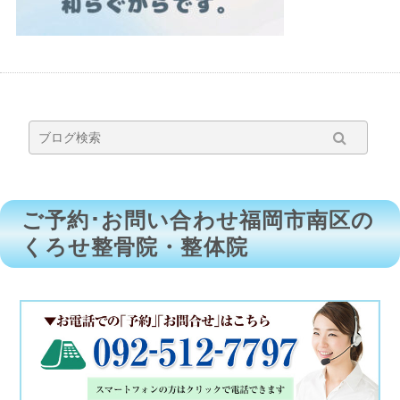
ご予約･お問い合わせ福岡市南区の
くろせ整骨院・整体院