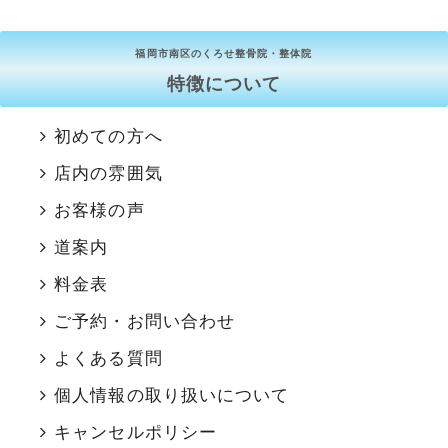
福岡市南区のくろせ整骨院・整体院
特徴について
初めての方へ
店内の雰囲気
お客様の声
道案内
料金表
ご予約・お問い合わせ
よくある質問
個人情報の取り扱いについて
キャンセルポリシー