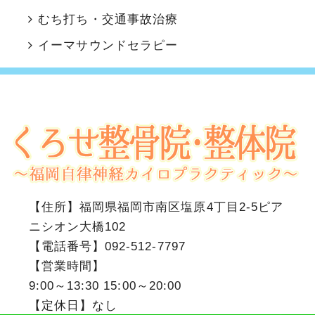
むち打ち・交通事故治療
イーマサウンドセラピー
【住所】
福岡県福岡市南区塩原4丁目2-5ピア
ニシオン大橋102
【電話番号】
092-512-7797
【営業時間】
9:00～13:30 15:00～20:00
【定休日】なし