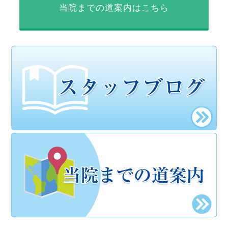
当院までの道案内はこちら