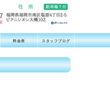
料金表
スタッフブログ