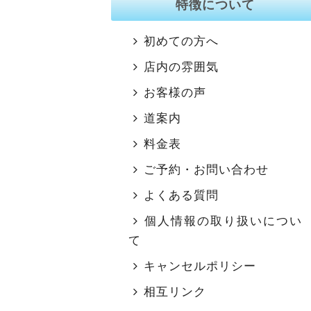
特徴について
初めての方へ
店内の雰囲気
お客様の声
道案内
料金表
ご予約・お問い合わせ
よくある質問
個人情報の取り扱いについ
て
キャンセルポリシー
相互リンク