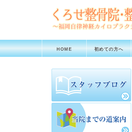
HOME
初めての方へ