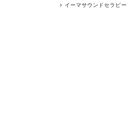
イーマサウンドセラピー