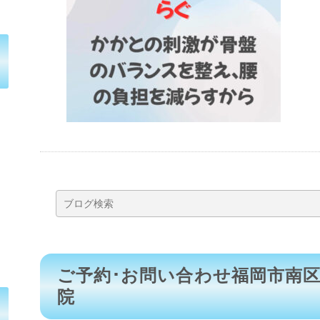
ご予約･お問い合わせ福岡市南
院