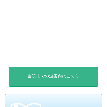
当院までの道案内はこちら