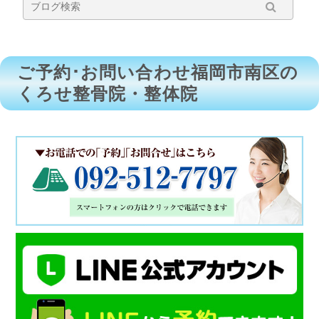
ご予約･お問い合わせ福岡市南区の
くろせ整骨院・整体院