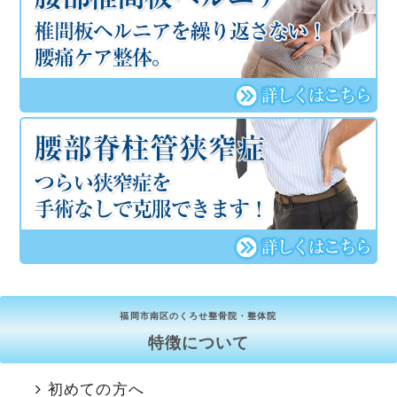
福岡市南区のくろせ整骨院・整体院
特徴について
初めての方へ