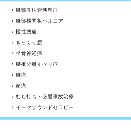
腰部脊柱管狭窄症
腰部椎間板ヘルニア
慢性腰痛
ぎっくり腰
坐骨神経痛
腰椎分離すべり症
腰痛
頭痛
むち打ち・交通事故治療
イーマサウンドセラピー