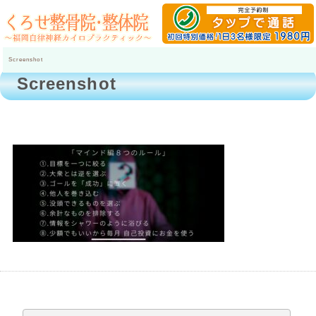
Screenshot
Screenshot