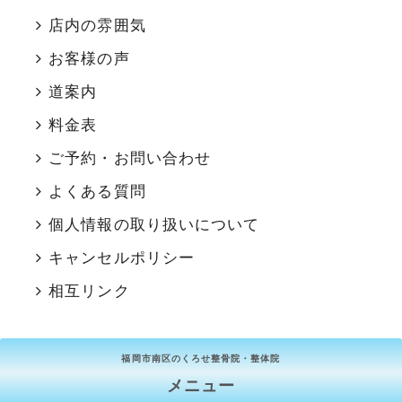
店内の雰囲気
お客様の声
道案内
料金表
ご予約・お問い合わせ
よくある質問
個人情報の取り扱いについて
キャンセルポリシー
相互リンク
福岡市南区のくろせ整骨院・整体院
メニュー