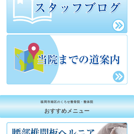
福岡市南区のくろせ整骨院・整体院
おすすめメニュー