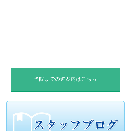
当院までの道案内はこちら