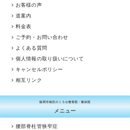
お客様の声
道案内
料金表
ご予約・お問い合わせ
よくある質問
個人情報の取り扱いについて
キャンセルポリシー
相互リンク
福岡市南区のくろせ整骨院・整体院
メニュー
腰部脊柱管狭窄症