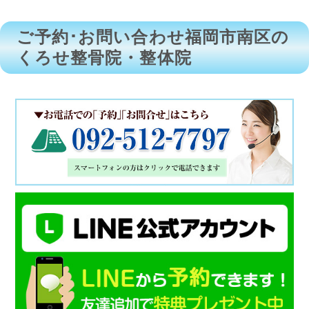
ご予約･お問い合わせ福岡市南区の
くろせ整骨院・整体院