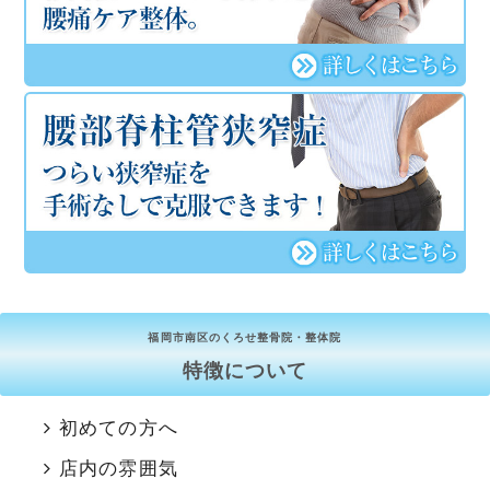
福岡市南区のくろせ整骨院・整体院
特徴について
初めての方へ
店内の雰囲気