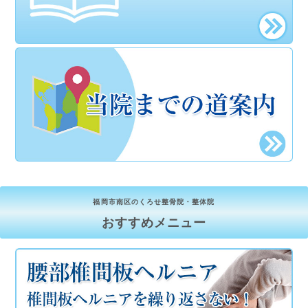
福岡市南区のくろせ整骨院・整体院
おすすめメニュー