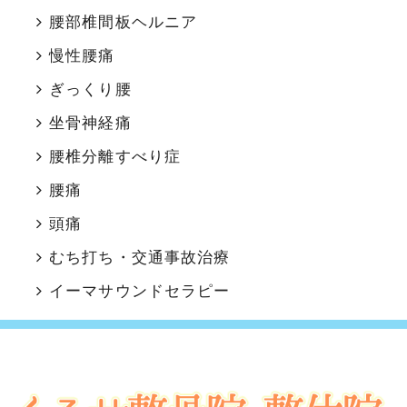
腰部椎間板ヘルニア
慢性腰痛
ぎっくり腰
坐骨神経痛
腰椎分離すべり症
腰痛
頭痛
むち打ち・交通事故治療
イーマサウンドセラピー