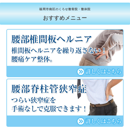
福岡市南区のくろせ整骨院・整体院
おすすめメニュー