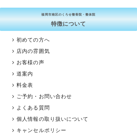
福岡市南区のくろせ整骨院・整体院
特徴について
初めての方へ
店内の雰囲気
お客様の声
道案内
料金表
ご予約・お問い合わせ
よくある質問
個人情報の取り扱いについて
キャンセルポリシー