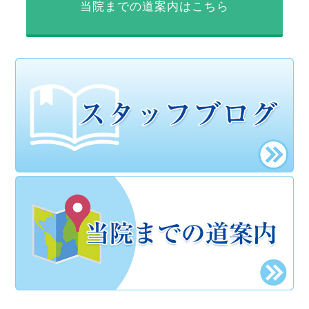
当院までの道案内はこちら