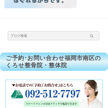
ご予約･お問い合わせ福岡市南区の
くろせ整骨院・整体院