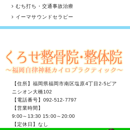
むち打ち・交通事故治療
イーマサウンドセラピー
【住所】
福岡県福岡市南区塩原4丁目2-5ピア
ニシオン大橋102
【電話番号】
092-512-7797
【営業時間】
9:00～13:30 15:00～20:00
【定休日】なし