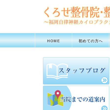
HOME
初めての方へ