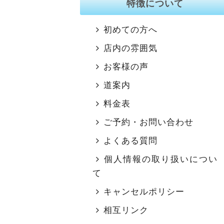
特徴について
初めての方へ
店内の雰囲気
お客様の声
道案内
料金表
ご予約・お問い合わせ
よくある質問
個人情報の取り扱いについ
て
キャンセルポリシー
相互リンク