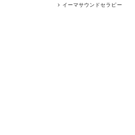
イーマサウンドセラピー