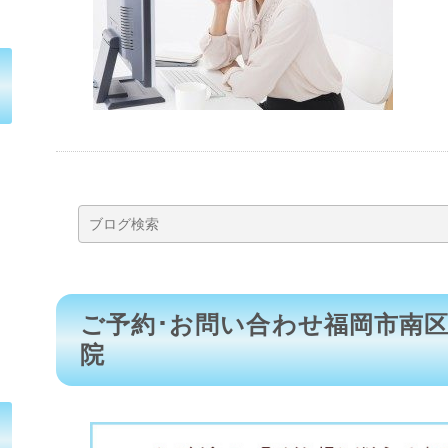
ご予約･お問い合わせ福岡市南
院