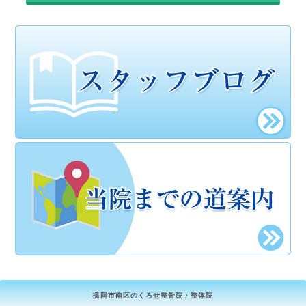
福岡市南区のくろせ整骨院・整体院