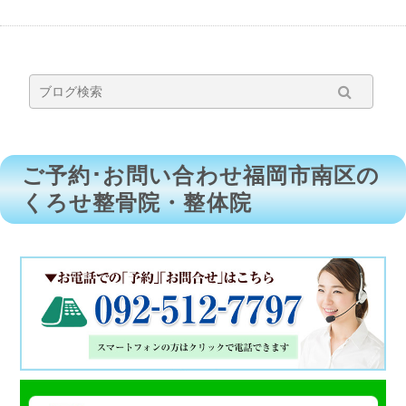
ご予約･お問い合わせ福岡市南区の
くろせ整骨院・整体院