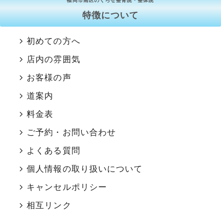
福岡市南区のくろせ整骨院・整体院
特徴について
初めての方へ
店内の雰囲気
お客様の声
道案内
料金表
ご予約・お問い合わせ
よくある質問
個人情報の取り扱いについて
キャンセルポリシー
相互リンク