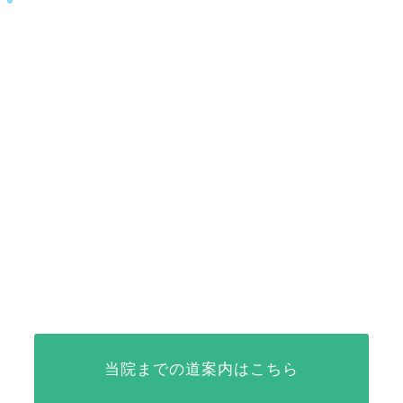
当院までの道案内はこちら