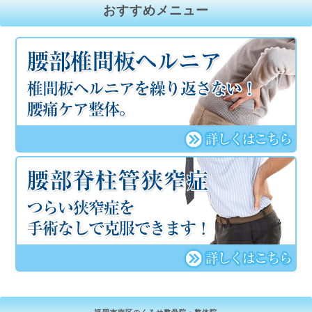
おすすめメニュー